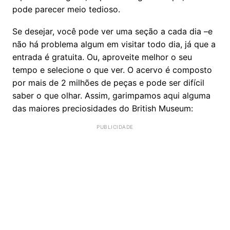
pode parecer meio tedioso.
Se desejar, você pode ver uma seção a cada dia –e
não há problema algum em visitar todo dia, já que a
entrada é gratuita. Ou, aproveite melhor o seu
tempo e selecione o que ver. O acervo é composto
por mais de 2 milhões de peças e pode ser difícil
saber o que olhar. Assim, garimpamos aqui alguma
das maiores preciosidades do British Museum: