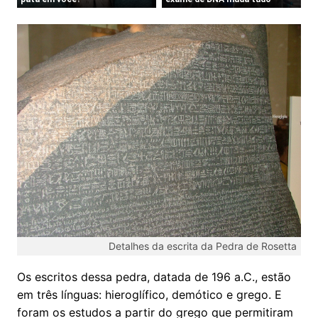
Detalhes da escrita da Pedra de Rosetta
Os escritos dessa pedra, datada de 196 a.C., estão
em três línguas: hieroglífico, demótico e grego. E
foram os estudos a partir do grego que permitiram