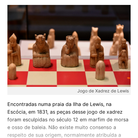
Jogo de Xadrez de Lewis
Encontradas numa praia da Ilha de Lewis, na
Escócia, em 1831, as peças desse jogo de xadrez
foram esculpidas no século 12 em marfim de morsa
e osso de baleia. Não existe muito consenso a
respeito de sua origem, normalmente atribuída a