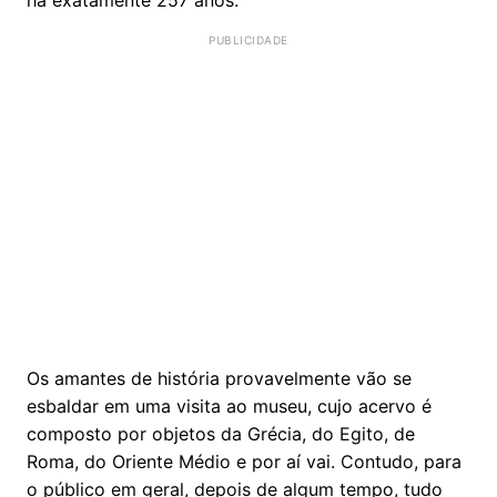
Os amantes de história provavelmente vão se
esbaldar em uma visita ao museu, cujo acervo é
composto por objetos da Grécia, do Egito, de
Roma, do Oriente Médio e por aí vai. Contudo, para
o público em geral, depois de algum tempo, tudo