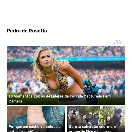
Pedra de Rosetta