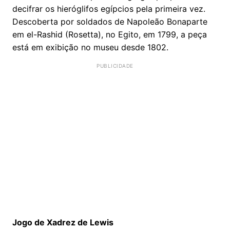
decifrar os hieróglifos egípcios pela primeira vez.
Descoberta por soldados de Napoleão Bonaparte
em el-Rashid (Rosetta), no Egito, em 1799, a peça
está em exibição no museu desde 1802.
Jogo de Xadrez de Lewis