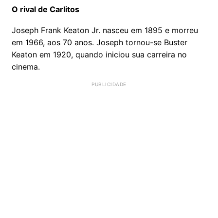
O rival de Carlitos
Joseph Frank Keaton Jr. nasceu em 1895 e morreu
em 1966, aos 70 anos. Joseph tornou-se Buster
Keaton em 1920, quando iniciou sua carreira no
cinema.