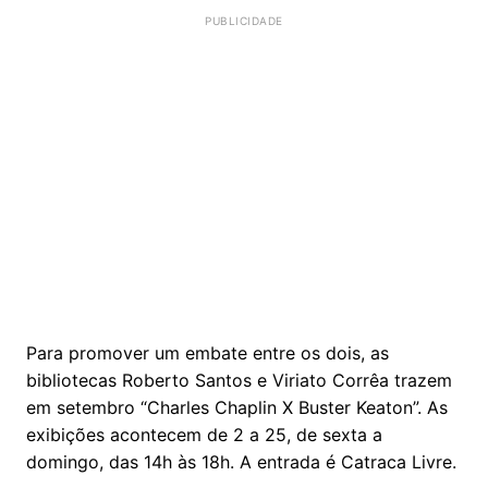
Para promover um embate entre os dois, as
bibliotecas Roberto Santos e Viriato Corrêa trazem
em setembro “Charles Chaplin X Buster Keaton”. As
exibições acontecem de 2 a 25, de sexta a
domingo, das 14h às 18h. A entrada é Catraca Livre.