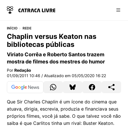
Abri
INÍCIO
REDE
Chaplin versus Keaton nas
bibliotecas públicas
Viriato Corrêa e Roberto Santos trazem
mostra de filmes dos mestres do humor
Por
Redação
01/09/2011 10:46
/ Atualizado em
05/05/2020 16:22
Que Sir Charles Chaplin é um ícone do cinema que
atuava, dirigia, escrevia, produzia e financiava seus
próprios filmes, você já sabe. O que talvez você não
saiba é que Carlitos tinha um rival: Buster Keaton.