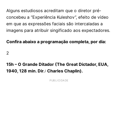
Alguns estudiosos acreditam que o diretor pré-
concebeu a “Experiência Kuleshov”, efeito de vídeo
em que as expressões faciais são intercaladas a
imagens para atribuir singificado aos expectadores.
Confira abaixo a programação completa, por dia:
2
15h –
O Grande Ditador (
The Great Dictador, EUA,
1940, 128 min. Dir.: Charles Chaplin).