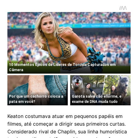
Keaton costumava atuar em pequenos papéis em
filmes, até começar a dirigir seus primeiros curtas.
Considerado rival de Chaplin, sua linha humorística