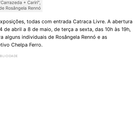
"Carrazeda + Cariri",
de Rosângela Rennó
 exposições, todas com entrada Catraca Livre. A abertura
4 de abril a 8 de maio, de terça a sexta, das 10h às 19h,
ra alguns individuais de Rosângela Rennó e as
tivo Chelpa Ferro.