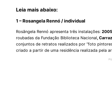
Leia mais abaixo:
1 – Rosangela Rennó / individual
Rosângela Rennó apresenta três instalações:
2005
roubadas da Fundação Biblioteca Nacional
, Carra
conjuntos de retratos realizados por “foto pintores
criado a partir de uma residência realizada pela ar