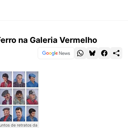
erro na Galeria Vermelho
ntos de retratos da