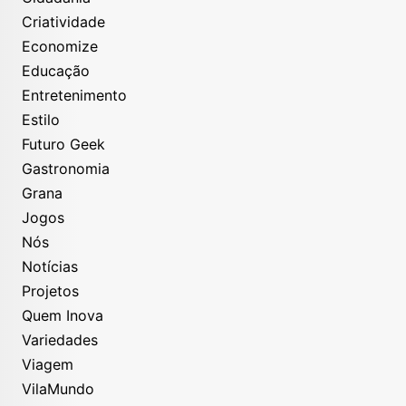
Criatividade
Economize
Educação
Entretenimento
Estilo
Futuro Geek
Gastronomia
Grana
Jogos
Nós
Notícias
Projetos
Quem Inova
Variedades
Viagem
VilaMundo