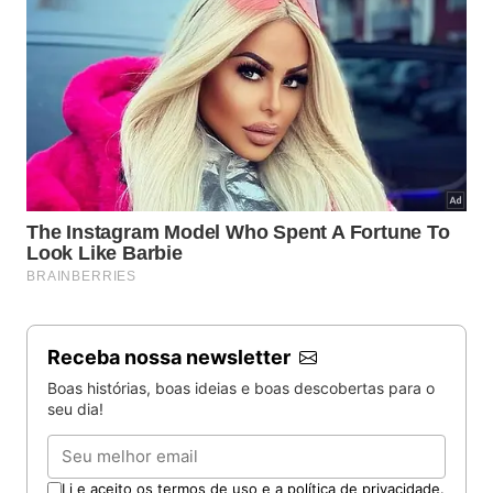
Receba nossa newsletter
Boas histórias, boas ideias e boas descobertas para o
seu dia!
Email
Li e aceito os termos de uso e a política de privacidade.