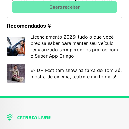
Quero receber
Recomendados
Licenciamento 2026: tudo o que você
precisa saber para manter seu veículo
regularizado sem perder os prazos com
o Super App Gringo
6º DH Fest tem show na faixa de Tom Zé,
mostra de cinema, teatro e muito mais!