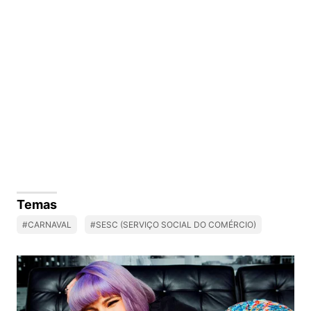
Temas
#CARNAVAL
#SESC (SERVIÇO SOCIAL DO COMÉRCIO)