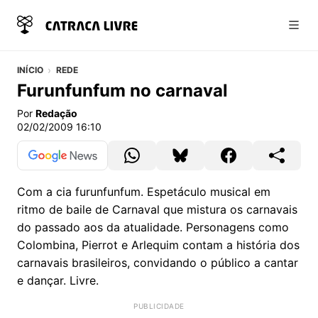
Abri
INÍCIO
REDE
Furunfunfum no carnaval
Por
Redação
02/02/2009 16:10
Com a cia furunfunfum. Espetáculo musical em
ritmo de baile de Carnaval que mistura os carnavais
do passado aos da atualidade. Personagens como
Colombina, Pierrot e Arlequim contam a história dos
carnavais brasileiros, convidando o público a cantar
e dançar. Livre.