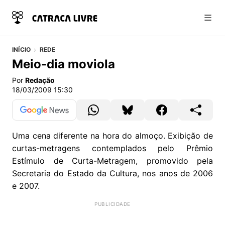
Abri
INÍCIO
REDE
Meio-dia moviola
Por
Redação
18/03/2009 15:30
Uma cena diferente na hora do almoço. Exibição de
curtas-metragens contemplados pelo Prêmio
Estímulo de Curta-Metragem, promovido pela
Secretaria do Estado da Cultura, nos anos de 2006
e 2007.