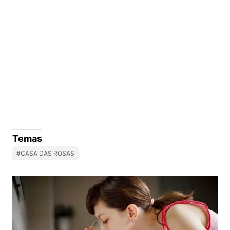
Temas
#CASA DAS ROSAS