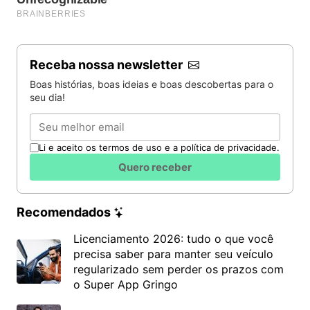
Receba nossa newsletter
Boas histórias, boas ideias e boas descobertas para o
seu dia!
Email
Li e aceito os termos de uso e a política de privacidade.
Quero receber
Recomendados
Licenciamento 2026: tudo o que você
precisa saber para manter seu veículo
regularizado sem perder os prazos com
o Super App Gringo