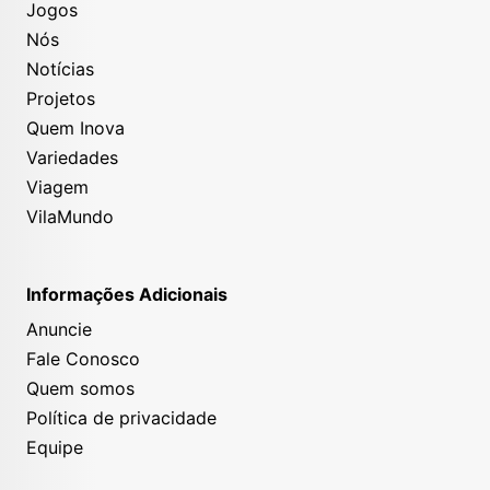
Jogos
Nós
Notícias
Projetos
Quem Inova
Variedades
Viagem
VilaMundo
Informações Adicionais
Anuncie
Fale Conosco
Quem somos
Política de privacidade
Equipe