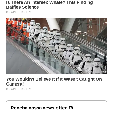
Receba nossa newsletter