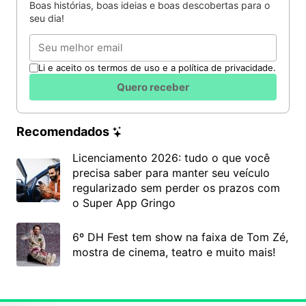
Boas histórias, boas ideias e boas descobertas para o
seu dia!
Email
Li e aceito os termos de uso e a política de privacidade.
Quero receber
Recomendados
Licenciamento 2026: tudo o que você
precisa saber para manter seu veículo
regularizado sem perder os prazos com
o Super App Gringo
6º DH Fest tem show na faixa de Tom Zé,
mostra de cinema, teatro e muito mais!