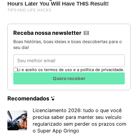
Receba nossa newsletter
Boas histórias, boas ideias e boas descobertas para o
seu dia!
Email
Li e aceito os termos de uso e a política de privacidade.
Quero receber
Recomendados
Licenciamento 2026: tudo o que você
precisa saber para manter seu veículo
regularizado sem perder os prazos com
o Super App Gringo