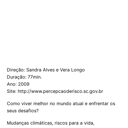
Direção: Sandra Alves e Vera Longo
Duração: 77min.
Ano: 2009
Site: http://www.percepcaoderisco.sc.gov.br
Como viver melhor no mundo atual e enfrentar os
seus desafios?
Mudanças climáticas, riscos para a vida,