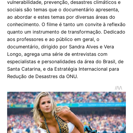
vulnerabilidade, prevenção, desastres climáticos e
sociais são temas que o documentário apresenta,
ao abordar e estes temas por diversas áreas do
conhecimento. O filme é tanto um convite à reflexão
quanto um instrumento de transformação. Dedicado
aos professores e ao público em geral, o
documentário, dirigido por Sandra Alves e Vera
Longo, agrega uma série de entrevistas com
especialistas e personalidades da área do Brasil, de
Santa Catarina, e da Estratégia Internacional para
Redução de Desastres da ONU.