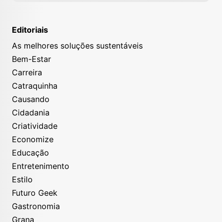
Editoriais
As melhores soluções sustentáveis
Bem-Estar
Carreira
Catraquinha
Causando
Cidadania
Criatividade
Economize
Educação
Entretenimento
Estilo
Futuro Geek
Gastronomia
Grana