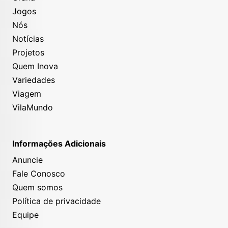
Jogos
Nós
Notícias
Projetos
Quem Inova
Variedades
Viagem
VilaMundo
Informações Adicionais
Anuncie
Fale Conosco
Quem somos
Política de privacidade
Equipe