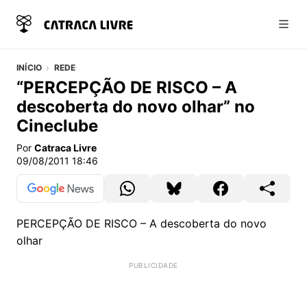
Abri
INÍCIO
REDE
“PERCEPÇÃO DE RISCO – A
descoberta do novo olhar” no
Cineclube
Por
Catraca Livre
09/08/2011 18:46
PERCEPÇÃO DE RISCO – A descoberta do novo
olhar