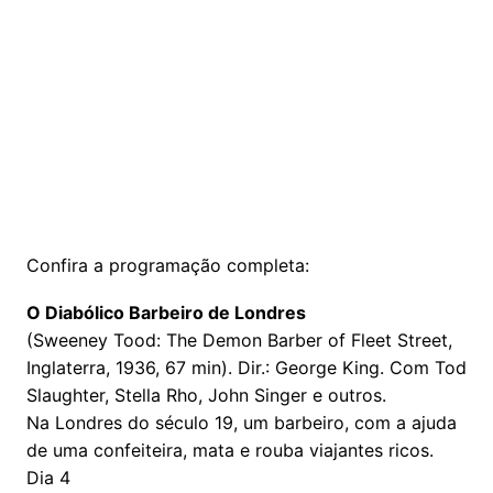
Confira a programação completa:
O Diabólico Barbeiro de Londres
(Sweeney Tood: The Demon Barber of Fleet Street,
Inglaterra, 1936, 67 min). Dir.: George King. Com Tod
Slaughter, Stella Rho, John Singer e outros.
Na Londres do século 19, um barbeiro, com a ajuda
de uma confeiteira, mata e rouba viajantes ricos.
Dia 4