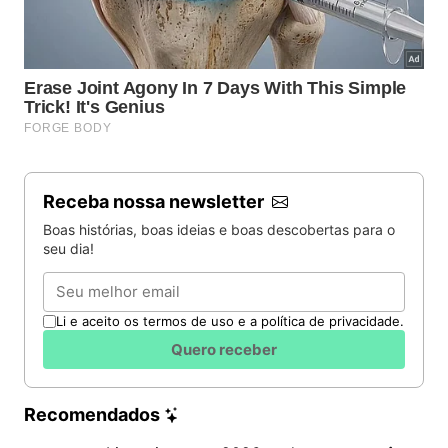
Receba nossa newsletter
Boas histórias, boas ideias e boas descobertas para o
seu dia!
Email
Li e aceito os termos de uso e a política de privacidade.
Quero receber
Recomendados