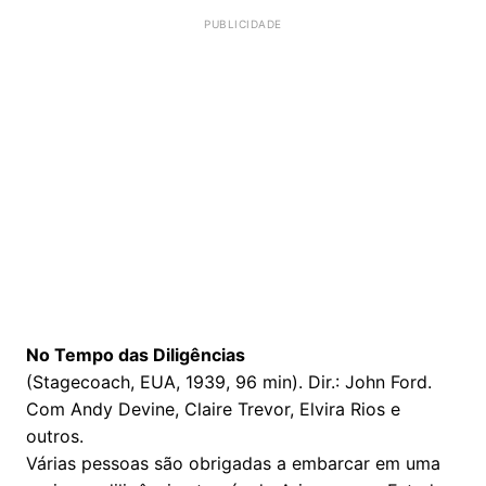
No Tempo das Diligências
(Stagecoach, EUA, 1939, 96 min). Dir.: John Ford.
Com Andy Devine, Claire Trevor, Elvira Rios e
outros.
Várias pessoas são obrigadas a embarcar em uma