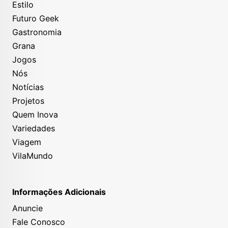
Estilo
Futuro Geek
Gastronomia
Grana
Jogos
Nós
Notícias
Projetos
Quem Inova
Variedades
Viagem
VilaMundo
Informações Adicionais
Anuncie
Fale Conosco