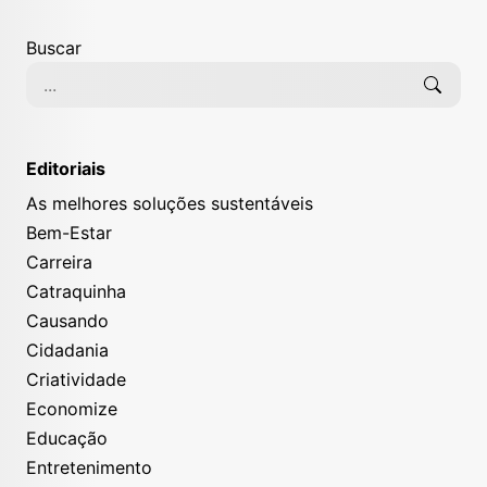
Buscar
Editoriais
As melhores soluções sustentáveis
Bem-Estar
Carreira
Catraquinha
Causando
Cidadania
Criatividade
Economize
Educação
Entretenimento