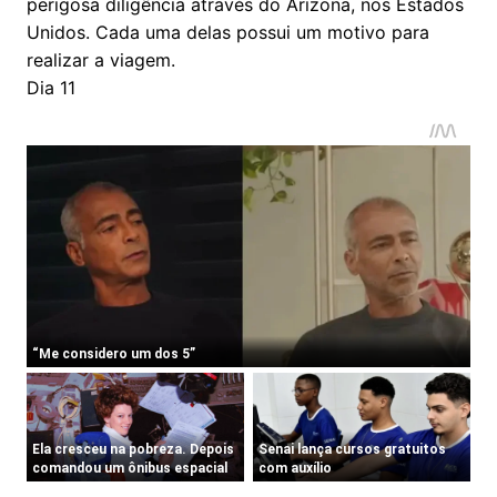
perigosa diligência através do Arizona, nos Estados
Unidos. Cada uma delas possui um motivo para
realizar a viagem.
Dia 11