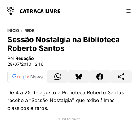
Abri
INÍCIO
REDE
Sessão Nostalgia na Biblioteca
Roberto Santos
Por
Redação
28/07/2010 12:16
De 4 a 25 de agosto a Biblioteca Roberto Santos
recebe a “Sessão Nostalgia”, que exibe filmes
clássicos e raros.