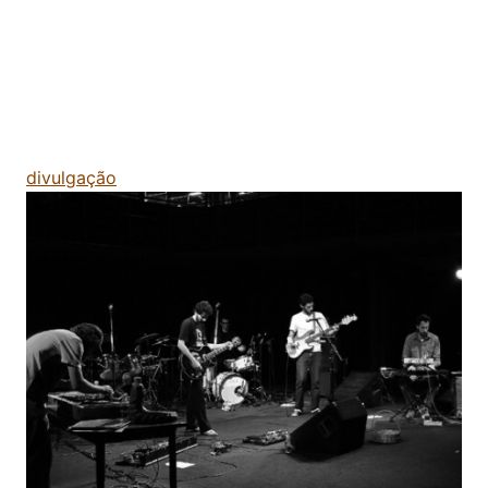
divulgação