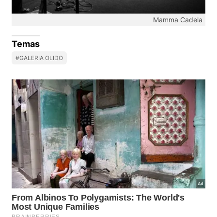
Mamma Cadela
Temas
#GALERIA OLIDO