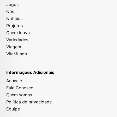
Jogos
Nós
Notícias
Projetos
Quem Inova
Variedades
Viagem
VilaMundo
Informações Adicionais
Anuncie
Fale Conosco
Quem somos
Política de privacidade
Equipe