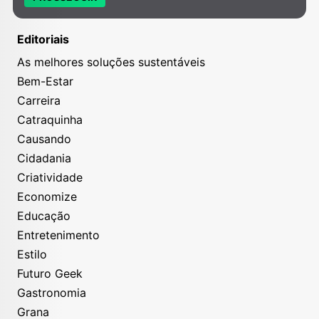
Editoriais
As melhores soluções sustentáveis
Bem-Estar
Carreira
Catraquinha
Causando
Cidadania
Criatividade
Economize
Educação
Entretenimento
Estilo
Futuro Geek
Gastronomia
Grana