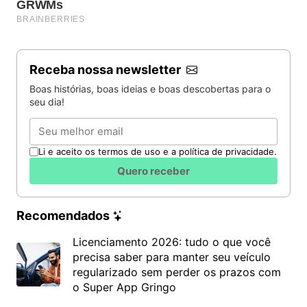
Receba nossa newsletter
Boas histórias, boas ideias e boas descobertas para o
seu dia!
Email
Li e aceito os termos de uso e a política de privacidade.
Quero receber
Recomendados
Licenciamento 2026: tudo o que você
precisa saber para manter seu veículo
regularizado sem perder os prazos com
o Super App Gringo