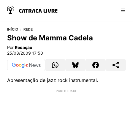
Abri
INÍCIO
REDE
Show de Mamma Cadela
Por
Redação
25/03/2009 17:50
Apresentação de jazz rock instrumental.