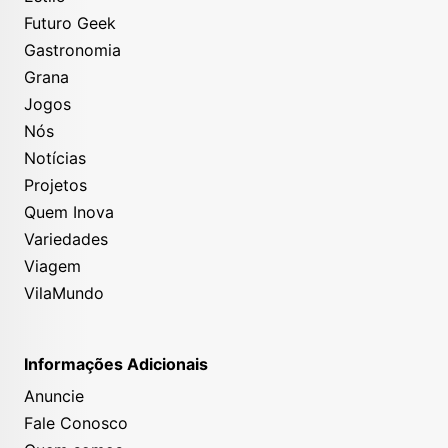
Futuro Geek
Gastronomia
Grana
Jogos
Nós
Notícias
Projetos
Quem Inova
Variedades
Viagem
VilaMundo
Informações Adicionais
Anuncie
Fale Conosco