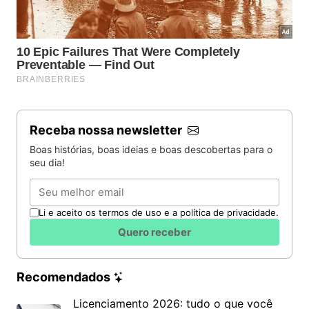
Receba nossa newsletter
Boas histórias, boas ideias e boas descobertas para o
seu dia!
Email
Li e aceito os termos de uso e a política de privacidade.
Quero receber
Recomendados
Licenciamento 2026: tudo o que você