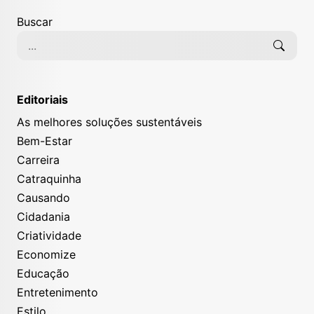
Buscar
Editoriais
As melhores soluções sustentáveis
Bem-Estar
Carreira
Catraquinha
Causando
Cidadania
Criatividade
Economize
Educação
Entretenimento
Estilo