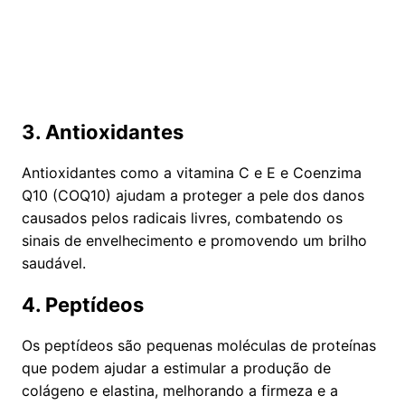
3. Antioxidantes
Antioxidantes como a vitamina C e E e Coenzima
Q10 (COQ10) ajudam a proteger a pele dos danos
causados pelos radicais livres, combatendo os
sinais de envelhecimento e promovendo um brilho
saudável.
4. Peptídeos
Os peptídeos são pequenas moléculas de proteínas
que podem ajudar a estimular a produção de
colágeno e elastina, melhorando a firmeza e a