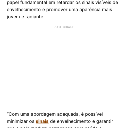
papel fundamental em retardar os sinais visíveis de
envelhecimento e promover uma aparência mais
jovem e radiante.
“Com uma abordagem adequada, é possível
minimizar os
sinais
de envelhecimento e garantir