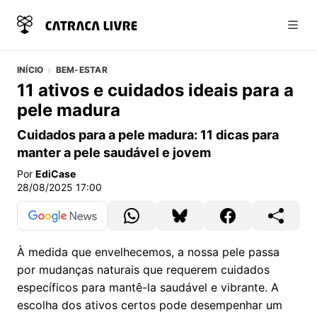
Abri
INÍCIO
BEM-ESTAR
11 ativos e cuidados ideais para a
pele madura
Cuidados para a pele madura: 11 dicas para
manter a pele saudável e jovem
Por
EdiCase
28/08/2025 17:00
À medida que envelhecemos, a nossa pele passa
por mudanças naturais que requerem cuidados
específicos para mantê-la saudável e vibrante. A
escolha dos ativos certos pode desempenhar um