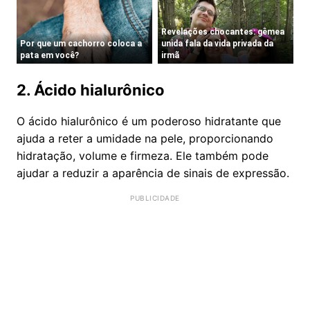
2. Ácido hialurônico
O ácido hialurônico é um poderoso hidratante que
ajuda a reter a umidade na pele, proporcionando
hidratação, volume e firmeza. Ele também pode
ajudar a reduzir a aparência de sinais de expressão.