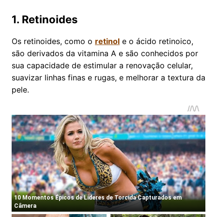
1. Retinoides
Os retinoides, como o
retinol
e o ácido retinoico,
são derivados da vitamina A e são conhecidos por
sua capacidade de estimular a renovação celular,
suavizar linhas finas e rugas, e melhorar a textura da
pele.