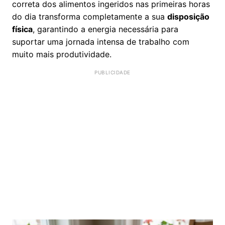
correta dos alimentos ingeridos nas primeiras horas
do dia transforma completamente a sua
disposição
física
, garantindo a energia necessária para
suportar uma jornada intensa de trabalho com
muito mais produtividade.