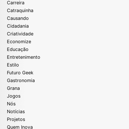
Carreira
Catraquinha
Causando
Cidadania
Criatividade
Economize
Educação
Entretenimento
Estilo
Futuro Geek
Gastronomia
Grana
Jogos
Nós
Notícias
Projetos
Quem Inova