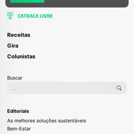
Receitas
Gira
Colunistas
Buscar
Editoriais
As melhores soluções sustentáveis
Bem-Estar