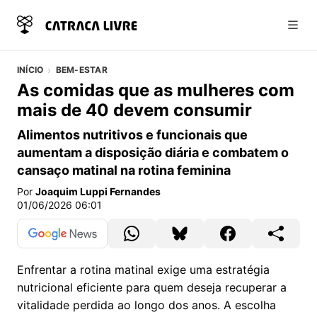
Abri
INÍCIO
BEM-ESTAR
As comidas que as mulheres com
mais de 40 devem consumir
Alimentos nutritivos e funcionais que
aumentam a disposição diária e combatem o
cansaço matinal na rotina feminina
Por
Joaquim Luppi Fernandes
01/06/2026 06:01
Enfrentar a rotina matinal exige uma estratégia
nutricional eficiente para quem deseja recuperar a
vitalidade perdida ao longo dos anos. A escolha