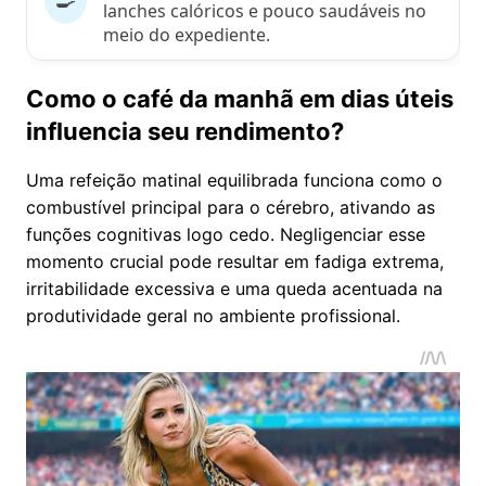
lanches calóricos e pouco saudáveis no
meio do expediente.
Como o café da manhã em dias úteis
influencia seu rendimento?
Uma refeição matinal equilibrada funciona como o
combustível principal para o cérebro, ativando as
funções cognitivas logo cedo. Negligenciar esse
momento crucial pode resultar em fadiga extrema,
irritabilidade excessiva e uma queda acentuada na
produtividade geral no ambiente profissional.