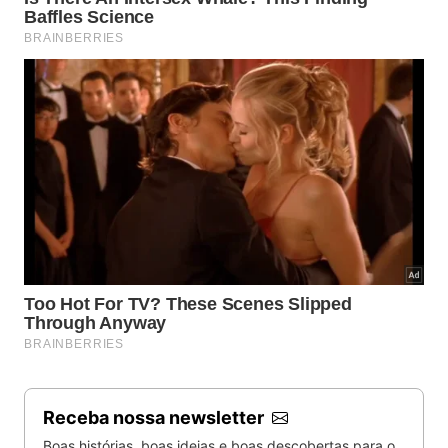
Receba nossa newsletter
Boas histórias, boas ideias e boas descobertas para o