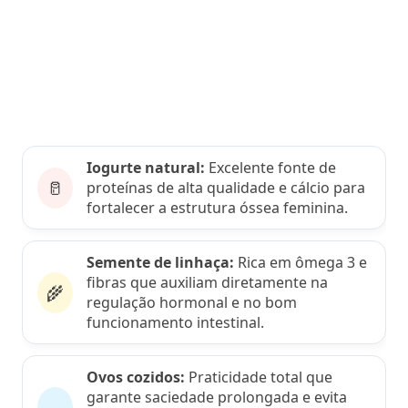
Iogurte natural:
Excelente fonte de
🥛
proteínas de alta qualidade e cálcio para
fortalecer a estrutura óssea feminina.
Semente de linhaça:
Rica em ômega 3 e
fibras que auxiliam diretamente na
🌾
regulação hormonal e no bom
funcionamento intestinal.
Ovos cozidos:
Praticidade total que
garante saciedade prolongada e evita
🍳