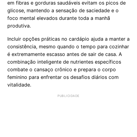
em fibras e gorduras saudáveis evitam os picos de
glicose, mantendo a sensação de saciedade e o
foco mental elevados durante toda a manhã
produtiva.
Incluir opções práticas no cardápio ajuda a manter a
consistência, mesmo quando o tempo para cozinhar
é extremamente escasso antes de sair de casa. A
combinação inteligente de nutrientes específicos
combate o cansaço crônico e prepara o corpo
feminino para enfrentar os desafios diários com
vitalidade.