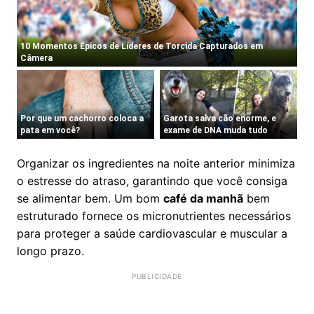
Organizar os ingredientes na noite anterior minimiza
o estresse do atraso, garantindo que você consiga
se alimentar bem. Um bom
café da manhã
bem
estruturado fornece os micronutrientes necessários
para proteger a saúde cardiovascular e muscular a
longo prazo.