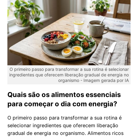
O primeiro passo para transformar a sua rotina é selecionar
ingredientes que oferecem liberação gradual de energia no
organismo -
Imagem gerada por IA
Quais são os alimentos essenciais
para começar o dia com energia?
O primeiro passo para transformar a sua rotina é
selecionar ingredientes que oferecem liberação
gradual de energia no organismo. Alimentos ricos