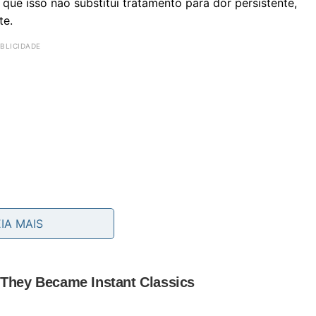
que isso não substitui tratamento para dor persistente,
te.
EIA MAIS