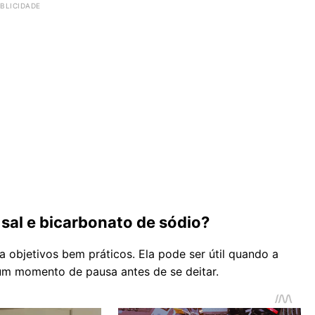
sal e bicarbonato de sódio?
 objetivos bem práticos. Ela pode ser útil quando a
 um momento de pausa antes de se deitar.