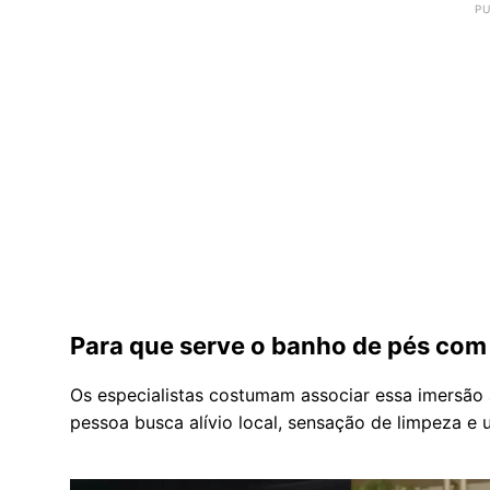
Para que serve o banho de pés com 
Os especialistas costumam associar essa imersão a
pessoa busca alívio local, sensação de limpeza e