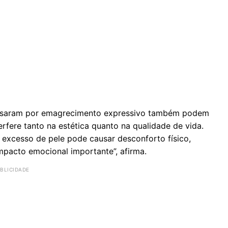
saram por emagrecimento expressivo também podem
rfere tanto na estética quanto na qualidade de vida.
 excesso de pele pode causar desconforto físico,
impacto emocional importante”, afirma.