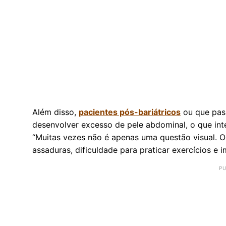
Além disso,
pacientes pós-bariátricos
ou que pas
desenvolver excesso de pele abdominal, o que inte
“Muitas vezes não é apenas uma questão visual. O
assaduras, dificuldade para praticar exercícios e 