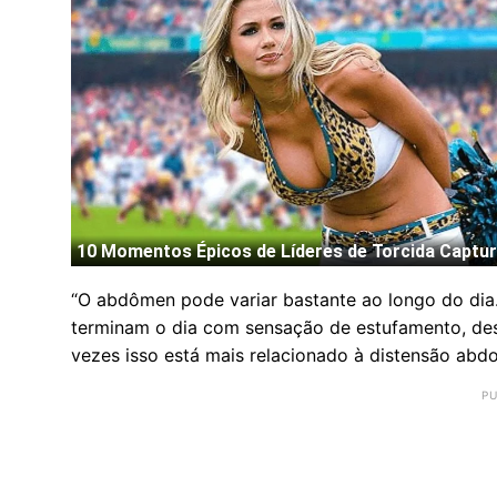
“O abdômen pode variar bastante ao longo do dia
terminam o dia com sensação de estufamento, de
vezes isso está mais relacionado à distensão abdo