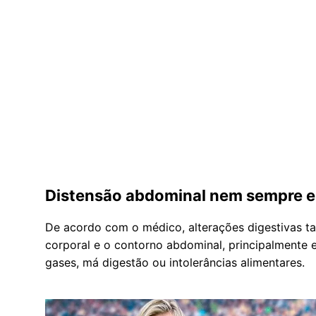
Distensão abdominal nem sempre es
De acordo com o médico, alterações digestivas 
corporal e o contorno abdominal, principalmente
gases, má digestão ou intolerâncias alimentares.