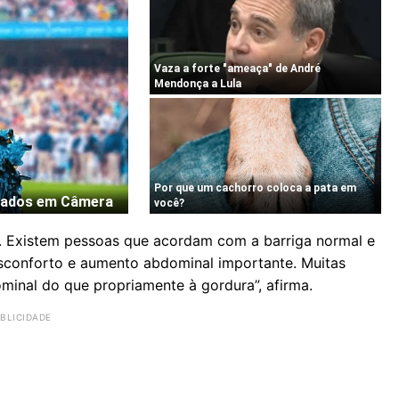
. Existem pessoas que acordam com a barriga normal e
sconforto e aumento abdominal importante. Muitas
minal do que propriamente à gordura”, afirma.