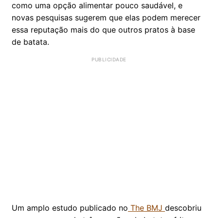
como uma opção alimentar pouco saudável, e
novas pesquisas sugerem que elas podem merecer
essa reputação mais do que outros pratos à base
de batata.
Um amplo estudo publicado no
The BMJ
descobriu