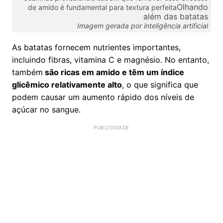
Olhando
de amido é fundamental para textura perfeita
além das batatas
Imagem gerada por inteligência artificial
As batatas fornecem nutrientes importantes,
incluindo fibras, vitamina C e magnésio. No entanto,
também
são ricas em amido e têm um índice
glicêmico relativamente alto
, o que significa que
podem causar um aumento rápido dos níveis de
açúcar no sangue.