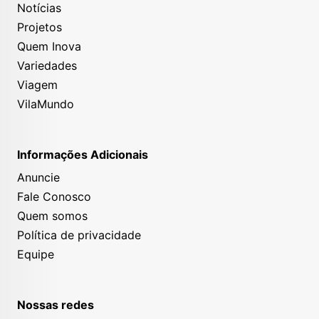
Notícias
Projetos
Quem Inova
Variedades
Viagem
VilaMundo
Informações Adicionais
Anuncie
Fale Conosco
Quem somos
Política de privacidade
Equipe
Nossas redes