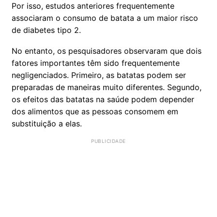
Por isso, estudos anteriores frequentemente
associaram o consumo de batata a um maior risco
de diabetes tipo 2.
No entanto, os pesquisadores observaram que dois
fatores importantes têm sido frequentemente
negligenciados. Primeiro, as batatas podem ser
preparadas de maneiras muito diferentes. Segundo,
os efeitos das batatas na saúde podem depender
dos alimentos que as pessoas consomem em
substituição a elas.