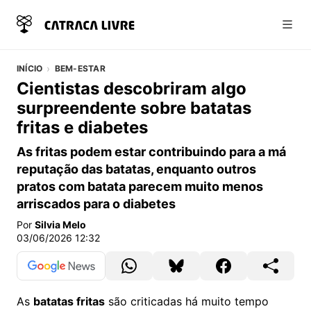
Abri
INÍCIO
BEM-ESTAR
Cientistas descobriram algo
surpreendente sobre batatas
fritas e diabetes
As fritas podem estar contribuindo para a má
reputação das batatas, enquanto outros
pratos com batata parecem muito menos
arriscados para o diabetes
Por
Silvia Melo
03/06/2026 12:32
As
batatas fritas
são criticadas há muito tempo