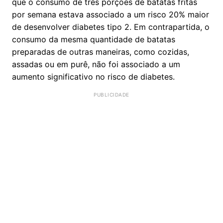
que o consumo de três porções de batatas fritas
por semana estava associado a um risco 20% maior
de desenvolver diabetes tipo 2. Em contrapartida, o
consumo da mesma quantidade de batatas
preparadas de outras maneiras, como cozidas,
assadas ou em purê, não foi associado a um
aumento significativo no risco de diabetes.