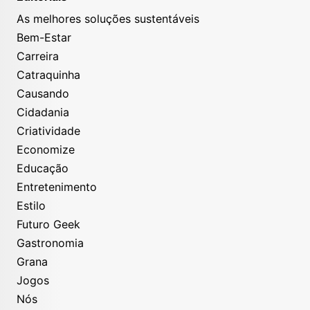
As melhores soluções sustentáveis
Bem-Estar
Carreira
Catraquinha
Causando
Cidadania
Criatividade
Economize
Educação
Entretenimento
Estilo
Futuro Geek
Gastronomia
Grana
Jogos
Nós