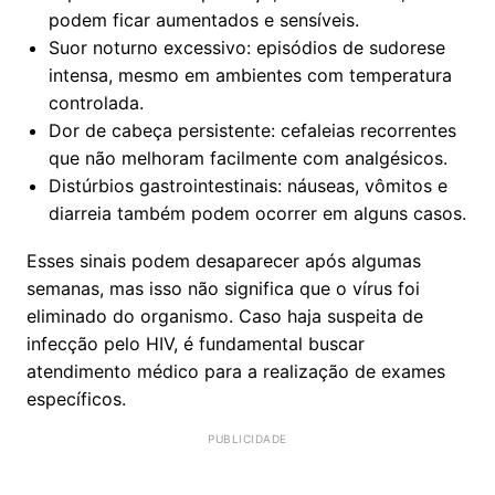
podem ficar aumentados e sensíveis.
Suor noturno excessivo: episódios de sudorese
intensa, mesmo em ambientes com temperatura
controlada.
Dor de cabeça persistente: cefaleias recorrentes
que não melhoram facilmente com analgésicos.
Distúrbios gastrointestinais: náuseas, vômitos e
diarreia também podem ocorrer em alguns casos.
Esses sinais podem desaparecer após algumas
semanas, mas isso não significa que o vírus foi
eliminado do organismo. Caso haja suspeita de
infecção pelo HIV, é fundamental buscar
atendimento médico para a realização de exames
específicos.