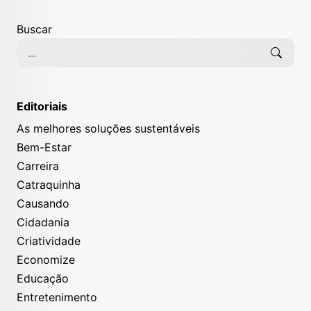
Buscar
Editoriais
As melhores soluções sustentáveis
Bem-Estar
Carreira
Catraquinha
Causando
Cidadania
Criatividade
Economize
Educação
Entretenimento