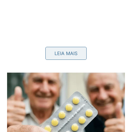
LEIA MAIS