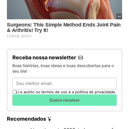
Receba nossa newsletter
Boas histórias, boas ideias e boas descobertas para o
seu dia!
Email
Li e aceito os termos de uso e a política de privacidade.
Quero receber
Recomendados