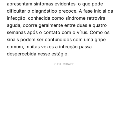
apresentam sintomas evidentes, o que pode
dificultar o diagnóstico precoce. A fase inicial da
infecção, conhecida como síndrome retroviral
aguda, ocorre geralmente entre duas e quatro
semanas após o contato com o vírus. Como os
sinais podem ser confundidos com uma gripe
comum, muitas vezes a infecção passa
despercebida nesse estágio.