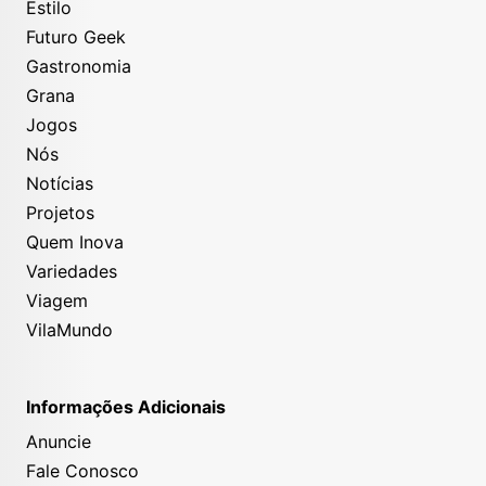
Estilo
Futuro Geek
Gastronomia
Grana
Jogos
Nós
Notícias
Projetos
Quem Inova
Variedades
Viagem
VilaMundo
Informações Adicionais
Anuncie
Fale Conosco