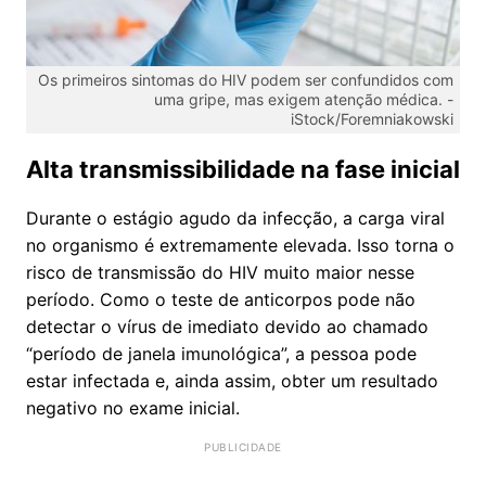
Os primeiros sintomas do HIV podem ser confundidos com
uma gripe, mas exigem atenção médica. -
iStock/Foremniakowski
Alta transmissibilidade na fase inicial
Durante o estágio agudo da infecção, a carga viral
no organismo é extremamente elevada. Isso torna o
risco de transmissão do HIV muito maior nesse
período. Como o teste de anticorpos pode não
detectar o vírus de imediato devido ao chamado
“período de janela imunológica”, a pessoa pode
estar infectada e, ainda assim, obter um resultado
negativo no exame inicial.