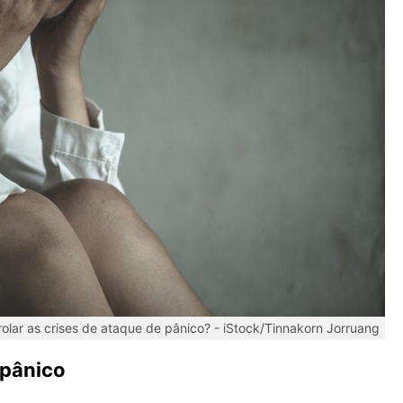
olar as crises de ataque de pânico? -
iStock/Tinnakorn Jorruang
 pânico