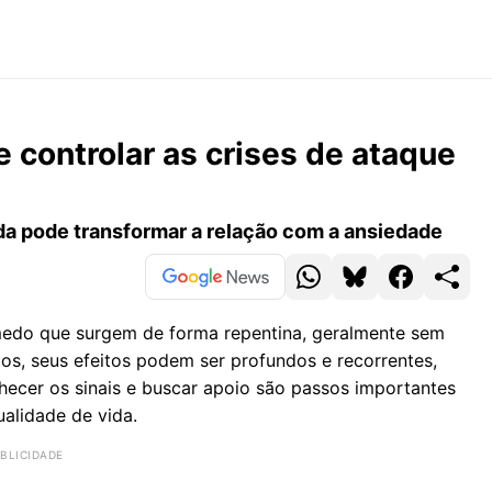
 controlar as crises de ataque
uda pode transformar a relação com a ansiedade
medo que surgem de forma repentina, geralmente sem
os, seus efeitos podem ser profundos e recorrentes,
hecer os sinais e buscar apoio são passos importantes
alidade de vida.