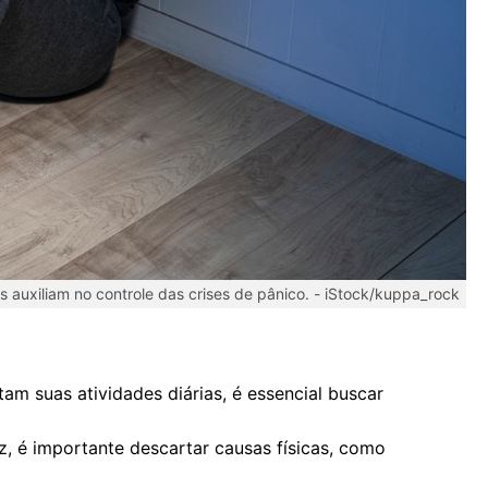
 auxiliam no controle das crises de pânico. -
iStock/kuppa_rock
am suas atividades diárias, é essencial buscar
, é importante descartar causas físicas, como