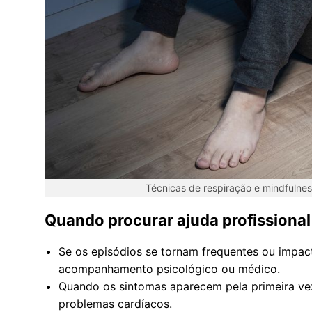
Técnicas de respiração e mindfulness
Quando procurar ajuda profissional
Se os episódios se tornam frequentes ou impact
acompanhamento psicológico ou médico.
Quando os sintomas aparecem pela primeira vez
problemas cardíacos.