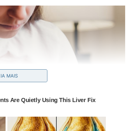
EIA MAIS