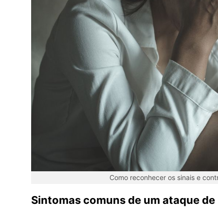
Como reconhecer os sinais e contr
Sintomas comuns de um ataque de