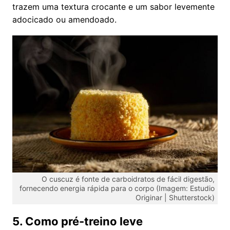
trazem uma textura crocante e um sabor levemente
adocicado ou amendoado.
O cuscuz é fonte de carboidratos de fácil digestão,
fornecendo energia rápida para o corpo (Imagem: Estudio
Originar | Shutterstock)
5. Como pré-treino leve