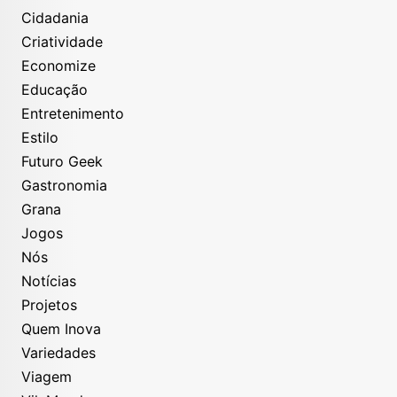
Cidadania
Criatividade
Economize
Educação
Entretenimento
Estilo
Futuro Geek
Gastronomia
Grana
Jogos
Nós
Notícias
Projetos
Quem Inova
Variedades
Viagem