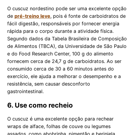
O cuscuz nordestino pode ser uma excelente opção
de
pré-treino leve
, pois é fonte de carboidratos de
fácil digestão, responsáveis por fornecer energia
rápida para o corpo durante a atividade física.
Segundo dados da Tabela Brasileira de Composição
de Alimentos (TBCA), da Universidade de São Paulo
e do Food Research Center, 100 g do alimento
fornecem cerca de 24,7 g de carboidratos. Ao ser
consumido cerca de 30 a 60 minutos antes do
exercício, ele ajuda a melhorar o desempenho e a
resistência, sem causar desconforto
gastrointestinal.
6. Use como recheio
O cuscuz é uma excelente opção para rechear
wraps de alface, folhas de couve ou legumes
assados, como abobrinha, pimentão e berinjela.