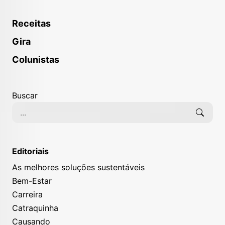
Receitas
Gira
Colunistas
Buscar
Editoriais
As melhores soluções sustentáveis
Bem-Estar
Carreira
Catraquinha
Causando