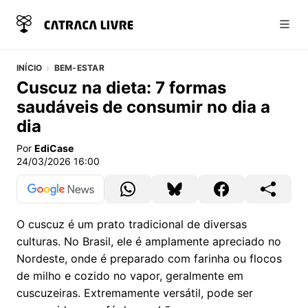
Abri
INÍCIO
BEM-ESTAR
Cuscuz na dieta: 7 formas
saudáveis de consumir no dia a
dia
Por
EdiCase
24/03/2026 16:00
O cuscuz é um prato tradicional de diversas
culturas. No Brasil, ele é amplamente apreciado no
Nordeste, onde é preparado com farinha ou flocos
de milho e cozido no vapor, geralmente em
cuscuzeiras. Extremamente versátil, pode ser