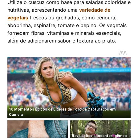
Utilize o cuscuz como base para saladas coloridas e
nutritivas, acrescentando uma
variedade de
vegetais
frescos ou grelhados, como cenoura,
abobrinha, espinafre, tomate e pepino. Os vegetais
fornecem fibras, vitaminas e minerais essenciais,
além de adicionarem sabor e textura ao prato.