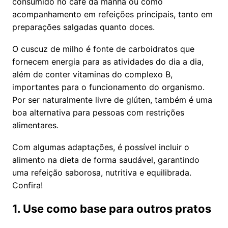
consumido no café da manhã ou como
acompanhamento em refeições principais, tanto em
preparações salgadas quanto doces.
O cuscuz de milho é fonte de carboidratos que
fornecem energia para as atividades do dia a dia,
além de conter vitaminas do complexo B,
importantes para o funcionamento do organismo.
Por ser naturalmente livre de glúten, também é uma
boa alternativa para pessoas com restrições
alimentares.
Com algumas adaptações, é possível incluir o
alimento na dieta de forma saudável, garantindo
uma refeição saborosa, nutritiva e equilibrada.
Confira!
1. Use como base para outros pratos