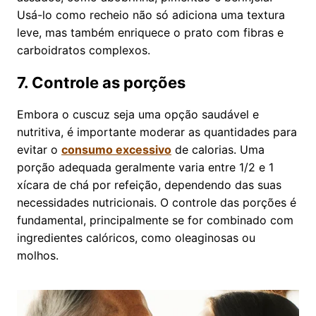
Usá-lo como recheio não só adiciona uma textura
leve, mas também enriquece o prato com fibras e
carboidratos complexos.
7. Controle as porções
Embora o cuscuz seja uma opção saudável e
nutritiva, é importante moderar as quantidades para
evitar o
consumo excessivo
de calorias. Uma
porção adequada geralmente varia entre 1/2 e 1
xícara de chá por refeição, dependendo das suas
necessidades nutricionais. O controle das porções é
fundamental, principalmente se for combinado com
ingredientes calóricos, como oleaginosas ou
molhos.