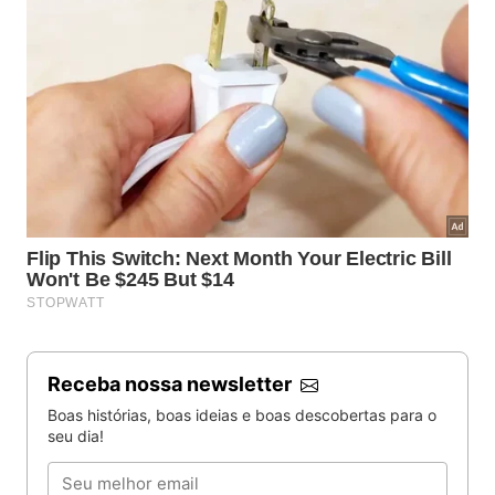
Receba nossa newsletter
Boas histórias, boas ideias e boas descobertas para o
seu dia!
Email