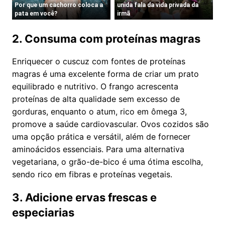
2. Consuma com proteínas magras
Enriquecer o cuscuz com fontes de proteínas
magras é uma excelente forma de criar um prato
equilibrado e nutritivo. O frango acrescenta
proteínas de alta qualidade sem excesso de
gorduras, enquanto o atum, rico em ômega 3,
promove a saúde cardiovascular. Ovos cozidos são
uma opção prática e versátil, além de fornecer
aminoácidos essenciais. Para uma alternativa
vegetariana, o grão-de-bico é uma ótima escolha,
sendo rico em fibras e proteínas vegetais.
3. Adicione ervas frescas e
especiarias