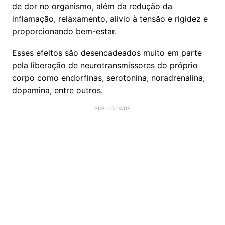
de dor no organismo, além da redução da
inflamação, relaxamento, alivio à tensão e rigidez e
proporcionando bem-estar.
Esses efeitos são desencadeados muito em parte
pela liberação de neurotransmissores do próprio
corpo como endorfinas, serotonina, noradrenalina,
dopamina, entre outros.