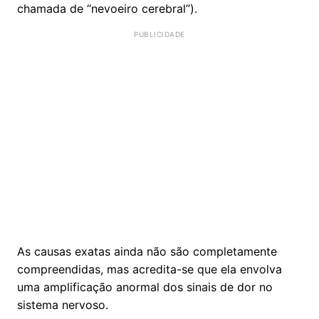
chamada de “nevoeiro cerebral”).
As causas exatas ainda não são completamente
compreendidas, mas acredita-se que ela envolva
uma amplificação anormal dos sinais de dor no
sistema nervoso.