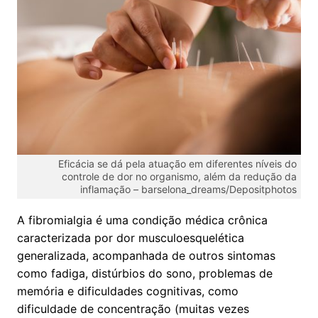
Eficácia se dá pela atuação em diferentes níveis do
controle de dor no organismo, além da redução da
inflamação – barselona_dreams/Depositphotos
A fibromialgia é uma condição médica crônica
caracterizada por dor musculoesquelética
generalizada, acompanhada de outros sintomas
como fadiga, distúrbios do sono, problemas de
memória e dificuldades cognitivas, como
dificuldade de concentração (muitas vezes