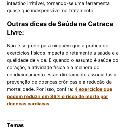
intestino irritável, tornando-se uma ferramenta
quase que indispensável no tratamento.
Outras dicas de Saúde na Catraca
Livre:
Não é segredo para ninguém que a prática de
exercícios físicos impacta diretamente a saúde e a
qualidade de vida. E quando o assunto é saúde do
coração, a atividade física e a melhora do
condicionamento estão diretamente associadas a
prevenção de doenças crônicas e a redução da
mortalidade. Por isso, confira:
4 exercícios que
podem reduzir em 36% o risco de morte por
doenças cardíacas
.
Temas