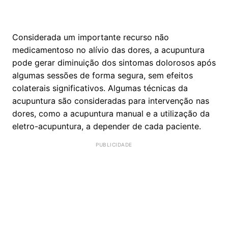
Considerada um importante recurso não
medicamentoso no alívio das dores, a acupuntura
pode gerar diminuição dos sintomas dolorosos após
algumas sessões de forma segura, sem efeitos
colaterais significativos. Algumas técnicas da
acupuntura são consideradas para intervenção nas
dores, como a acupuntura manual e a utilização da
eletro-acupuntura, a depender de cada paciente.