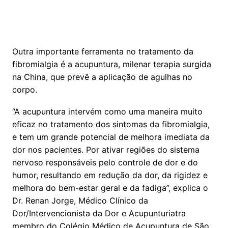
Outra importante ferramenta no tratamento da
fibromialgia é a acupuntura, milenar terapia surgida
na China, que prevê a aplicação de agulhas no
corpo.
“A acupuntura intervém como uma maneira muito
eficaz no tratamento dos sintomas da fibromialgia,
e tem um grande potencial de melhora imediata da
dor nos pacientes. Por ativar regiões do sistema
nervoso responsáveis pelo controle de dor e do
humor, resultando em redução da dor, da rigidez e
melhora do bem-estar geral e da fadiga”, explica o
Dr. Renan Jorge, Médico Clínico da
Dor/Intervencionista da Dor e Acupunturiatra
membro do Colégio Médico de Acupuntura de São