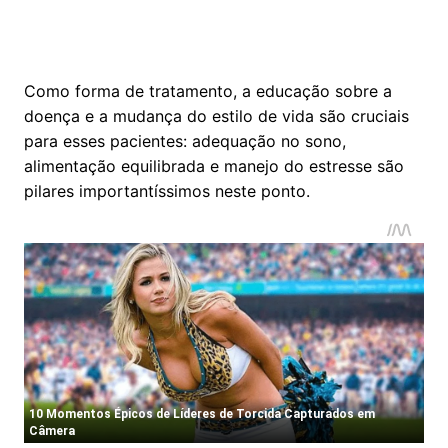
Como forma de tratamento, a educação sobre a
doença e a mudança do estilo de vida são cruciais
para esses pacientes: adequação no sono,
alimentação equilibrada e manejo do estresse são
pilares importantíssimos neste ponto.