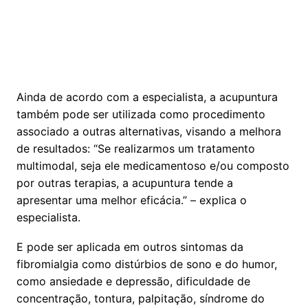
Ainda de acordo com a especialista, a acupuntura
também pode ser utilizada como procedimento
associado a outras alternativas, visando a melhora
de resultados: “Se realizarmos um tratamento
multimodal, seja ele medicamentoso e/ou composto
por outras terapias, a acupuntura tende a
apresentar uma melhor eficácia.” – explica o
especialista.
E pode ser aplicada em outros sintomas da
fibromialgia como distúrbios de sono e do humor,
como ansiedade e depressão, dificuldade de
concentração, tontura, palpitação, síndrome do