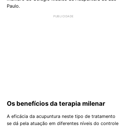
Paulo.
Os benefícios da terapia milenar
A eficácia da acupuntura neste tipo de tratamento
se dá pela atuação em diferentes níveis do controle