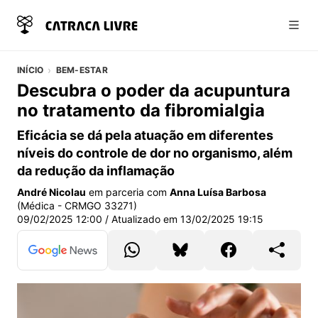
Abri
INÍCIO
BEM-ESTAR
Descubra o poder da acupuntura
no tratamento da fibromialgia
Eficácia se dá pela atuação em diferentes
níveis do controle de dor no organismo, além
da redução da inflamação
André Nicolau
em parceria com
Anna Luísa Barbosa
(Médica - CRMGO 33271)
09/02/2025 12:00
/ Atualizado em
13/02/2025 19:15