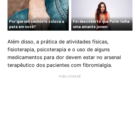
Além disso, a prática de atividades físicas,
fisioterapia, psicoterapia e o uso de alguns
medicamentos para dor devem estar no arsenal
terapêutico dos pacientes com fibromialgia.