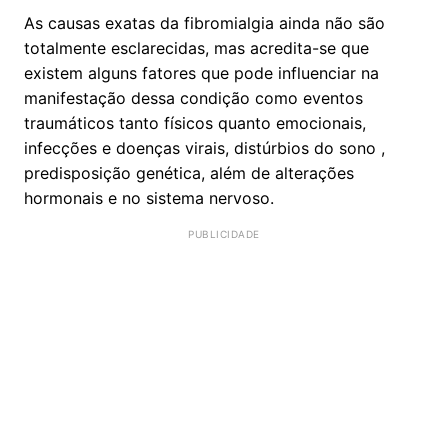
As causas exatas da fibromialgia ainda não são
totalmente esclarecidas, mas acredita-se que
existem alguns fatores que pode influenciar na
manifestação dessa condição como eventos
traumáticos tanto físicos quanto emocionais,
infecções e doenças virais, distúrbios do sono ,
predisposição genética, além de alterações
hormonais e no sistema nervoso.