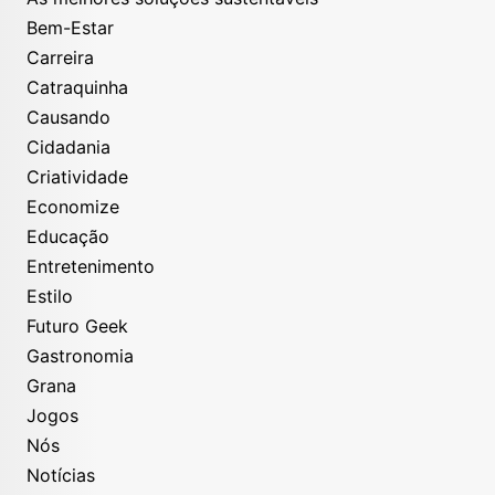
Bem-Estar
Carreira
Catraquinha
Causando
Cidadania
Criatividade
Economize
Educação
Entretenimento
Estilo
Futuro Geek
Gastronomia
Grana
Jogos
Nós
Notícias