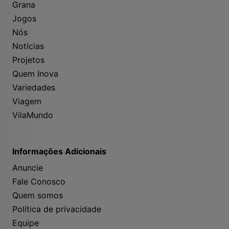
Grana
Jogos
Nós
Notícias
Projetos
Quem Inova
Variedades
Viagem
VilaMundo
Informações Adicionais
Anuncie
Fale Conosco
Quem somos
Política de privacidade
Equipe