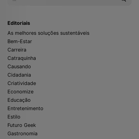
Editoriais
As melhores soluções sustentáveis
Bem-Estar
Carreira
Catraquinha
Causando
Cidadania
Criatividade
Economize
Educação
Entretenimento
Estilo
Futuro Geek
Gastronomia