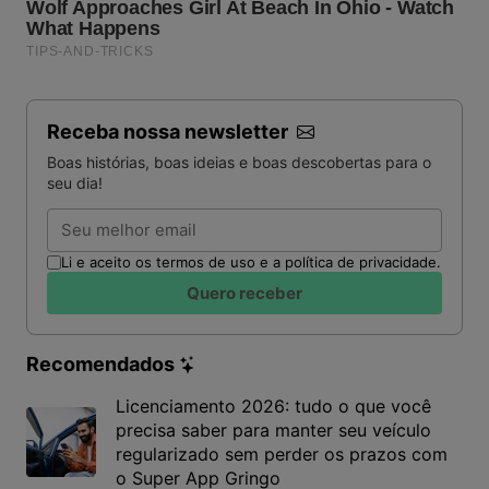
Receba nossa newsletter
Boas histórias, boas ideias e boas descobertas para o
seu dia!
Email
Li e aceito os termos de uso e a política de privacidade.
Quero receber
Recomendados
Licenciamento 2026: tudo o que você
precisa saber para manter seu veículo
regularizado sem perder os prazos com
o Super App Gringo