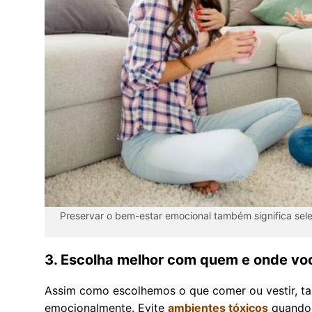
Preservar o bem-estar emocional também significa sele
3. Escolha melhor com quem e onde voc
Assim como escolhemos o que comer ou vestir, 
emocionalmente. Evite
ambientes tóxicos
quando p