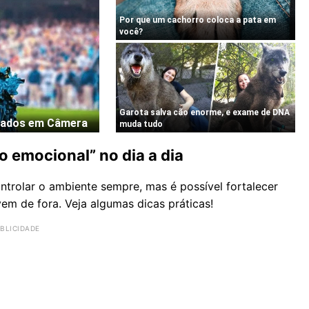
 emocional” no dia a dia
ntrolar o ambiente sempre, mas é possível fortalecer
vem de fora. Veja algumas dicas práticas!