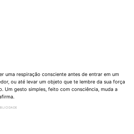
er uma respiração consciente antes de entrar em um
edor, ou até levar um objeto que te lembre da sua força
ão. Um gesto simples, feito com consciência, muda a
firma.