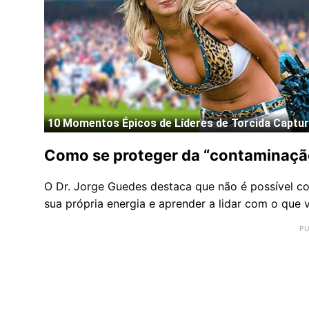
Como se proteger da “contaminação
O Dr. Jorge Guedes destaca que não é possível co
sua própria energia e aprender a lidar com o que 