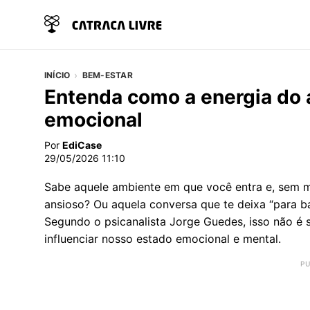
INÍCIO
BEM-ESTAR
Entenda como a energia do a
emocional
Por
EdiCase
29/05/2026 11:10
Sabe aquele ambiente em que você entra e, sem mo
ansioso? Ou aquela conversa que te deixa “para b
Segundo o psicanalista Jorge Guedes, isso não é 
influenciar nosso estado emocional e mental.