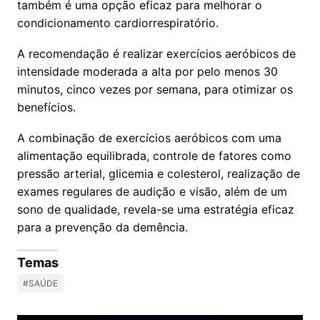
também é uma opção eficaz para melhorar o
condicionamento cardiorrespiratório.
A recomendação é realizar exercícios aeróbicos de
intensidade moderada a alta por pelo menos 30
minutos, cinco vezes por semana, para otimizar os
benefícios.
A combinação de exercícios aeróbicos com uma
alimentação equilibrada, controle de fatores como
pressão arterial, glicemia e colesterol, realização de
exames regulares de audição e visão, além de um
sono de qualidade, revela-se uma estratégia eficaz
para a prevenção da demência.
Temas
#SAÚDE