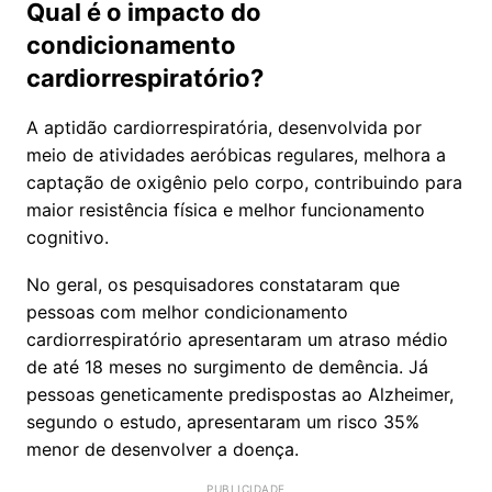
Qual é o impacto do
condicionamento
cardiorrespiratório?
A aptidão cardiorrespiratória, desenvolvida por
meio de atividades aeróbicas regulares, melhora a
captação de oxigênio pelo corpo, contribuindo para
maior resistência física e melhor funcionamento
cognitivo.
No geral, os pesquisadores constataram que
pessoas com melhor condicionamento
cardiorrespiratório apresentaram um atraso médio
de até 18 meses no surgimento de demência. Já
pessoas geneticamente predispostas ao Alzheimer,
segundo o estudo, apresentaram um risco 35%
menor de desenvolver a doença.