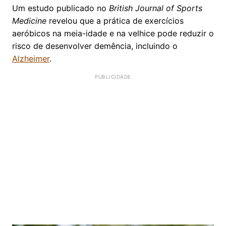
Um estudo publicado no
British Journal of Sports
Medicine
revelou que a prática de exercícios
aeróbicos na meia-idade e na velhice pode reduzir o
risco de desenvolver demência, incluindo o
Alzheimer
.