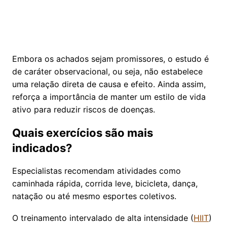
Embora os achados sejam promissores, o estudo é
de caráter observacional, ou seja, não estabelece
uma relação direta de causa e efeito. Ainda assim,
reforça a importância de manter um estilo de vida
ativo para reduzir riscos de doenças.
Quais exercícios são mais
indicados?
Especialistas recomendam atividades como
caminhada rápida, corrida leve, bicicleta, dança,
natação ou até mesmo esportes coletivos.
O treinamento intervalado de alta intensidade (
HIIT
)