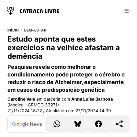
Abri
INÍCIO
BEM-ESTAR
Estudo aponta que estes
exercícios na velhice afastam a
demência
Pesquisa revela como melhorar o
condicionamento pode proteger o cérebro e
reduzir o risco de Alzheimer, especialmente
em casos de predisposição genética
Caroline Vale
em parceria com
Anna Luísa Barbosa
(Médica - CRMGO 33271)
21/11/2024 18:22
/ Atualizado em
27/11/2024 14:39