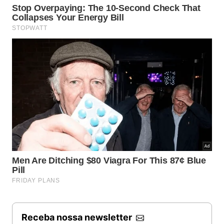
Receba nossa newsletter