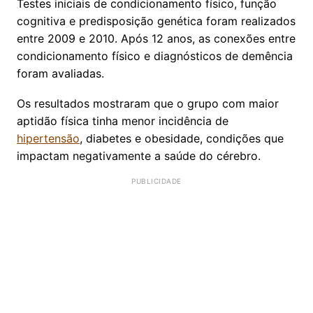
Testes iniciais de condicionamento físico, função
cognitiva e predisposição genética foram realizados
entre 2009 e 2010. Após 12 anos, as conexões entre
condicionamento físico e diagnósticos de demência
foram avaliadas.
Os resultados mostraram que o grupo com maior
aptidão física tinha menor incidência de
hipertensão
, diabetes e obesidade, condições que
impactam negativamente a saúde do cérebro.