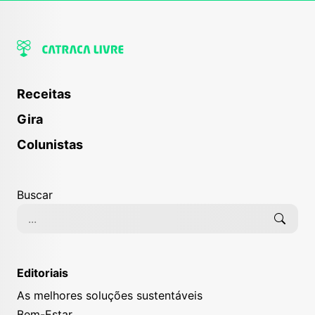
Receitas
Gira
Colunistas
Buscar
Editoriais
As melhores soluções sustentáveis
Bem-Estar