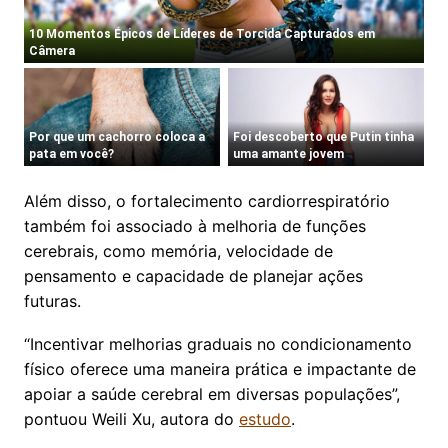
Além disso, o fortalecimento cardiorrespiratório
também foi associado à melhoria de funções
cerebrais, como memória, velocidade de
pensamento e capacidade de planejar ações
futuras.
“Incentivar melhorias graduais no condicionamento
físico oferece uma maneira prática e impactante de
apoiar a saúde cerebral em diversas populações”,
pontuou Weili Xu, autora do
estudo
.