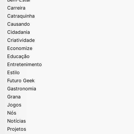
Carreira
Catraquinha
Causando
Cidadania
Criatividade
Economize
Educação
Entretenimento
Estilo
Futuro Geek
Gastronomia
Grana
Jogos
Nós
Notícias
Projetos