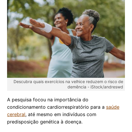
Descubra quais exercícios na velhice reduzem o risco de
demência -
iStock/andreswd
A pesquisa focou na importância do
condicionamento cardiorrespiratório para a
saúde
cerebral
, até mesmo em indivíduos com
predisposição genética à doença.