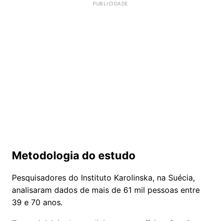
Metodologia do estudo
Pesquisadores do Instituto Karolinska, na Suécia,
analisaram dados de mais de 61 mil pessoas entre
39 e 70 anos.