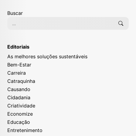
Buscar
Editoriais
As melhores soluções sustentáveis
Bem-Estar
Carreira
Catraquinha
Causando
Cidadania
Criatividade
Economize
Educação
Entretenimento