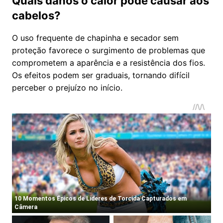
Quais danos o calor pode causar aos
cabelos?
O uso frequente de chapinha e secador sem
proteção favorece o surgimento de problemas que
comprometem a aparência e a resistência dos fios.
Os efeitos podem ser graduais, tornando difícil
perceber o prejuízo no início.