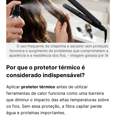
O uso frequente de chapinha e secador sem proteção
favorece o surgimento de problemas que comprometem a
aparência e a resistência dos fios. -
Imagem gerada por IA
Por que o protetor térmico é
considerado indispensável?
Aplicar
protetor térmico
antes de utilizar
ferramentas de calor funciona como uma barreira
que diminui o impacto das altas temperaturas sobre
os fios. Sem essa proteção, a fibra capilar perde
água e proteínas importantes.