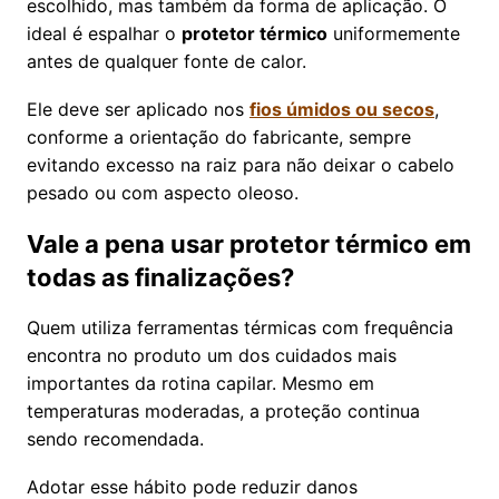
escolhido, mas também da forma de aplicação. O
ideal é espalhar o
protetor térmico
uniformemente
antes de qualquer fonte de calor.
Ele deve ser aplicado nos
fios úmidos ou secos
,
conforme a orientação do fabricante, sempre
evitando excesso na raiz para não deixar o cabelo
pesado ou com aspecto oleoso.
Vale a pena usar protetor térmico em
todas as finalizações?
Quem utiliza ferramentas térmicas com frequência
encontra no produto um dos cuidados mais
importantes da rotina capilar. Mesmo em
temperaturas moderadas, a proteção continua
sendo recomendada.
Adotar esse hábito pode reduzir danos