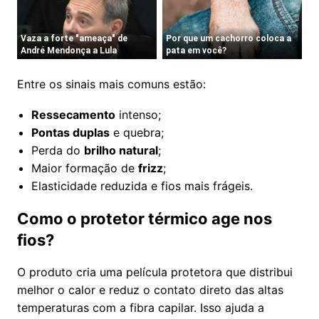
Entre os sinais mais comuns estão:
Ressecamento
intenso;
Pontas duplas
e quebra;
Perda do
brilho natural
;
Maior formação de
frizz
;
Elasticidade reduzida e fios mais frágeis.
Como o protetor térmico age nos
fios?
O produto cria uma película protetora que distribui
melhor o calor e reduz o contato direto das altas
temperaturas com a fibra capilar. Isso ajuda a