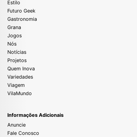
Estilo
Futuro Geek
Gastronomia
Grana
Jogos
Nós
Notícias
Projetos
Quem Inova
Variedades
Viagem
VilaMundo
Informações Adicionais
Anuncie
Fale Conosco