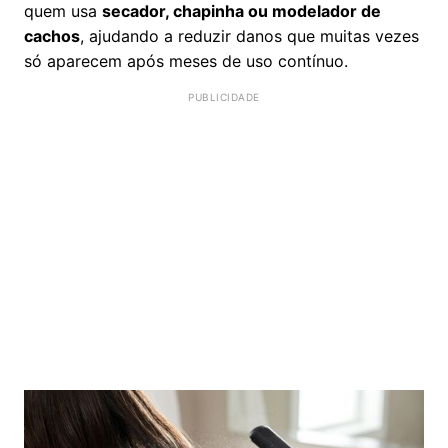
quem usa
secador, chapinha ou modelador de
cachos
, ajudando a reduzir danos que muitas vezes
só aparecem após meses de uso contínuo.