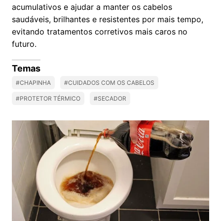
acumulativos e ajudar a manter os cabelos
saudáveis, brilhantes e resistentes por mais tempo,
evitando tratamentos corretivos mais caros no
futuro.
Temas
#CHAPINHA
#CUIDADOS COM OS CABELOS
#PROTETOR TÉRMICO
#SECADOR