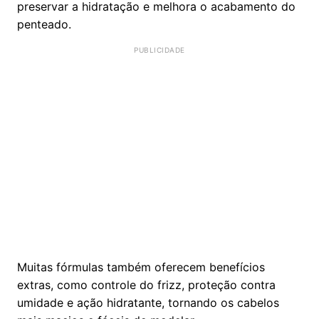
preservar a hidratação e melhora o acabamento do
penteado.
Muitas fórmulas também oferecem benefícios
extras, como controle do frizz, proteção contra
umidade e ação hidratante, tornando os cabelos