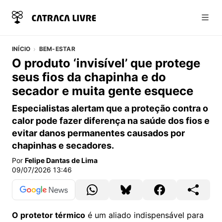
Abri
INÍCIO
BEM-ESTAR
O produto ‘invisível’ que protege
seus fios da chapinha e do
secador e muita gente esquece
Especialistas alertam que a proteção contra o
calor pode fazer diferença na saúde dos fios e
evitar danos permanentes causados por
chapinhas e secadores.
Por
Felipe Dantas de Lima
09/07/2026 13:46
O protetor térmico
é um aliado indispensável para