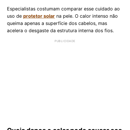
Especialistas costumam comparar esse cuidado ao
uso de
protetor solar
na pele. O calor intenso não
queima apenas a superfície dos cabelos, mas
acelera o desgaste da estrutura interna dos fios.