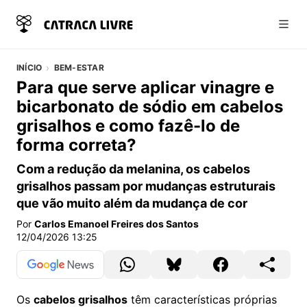
Abri
INÍCIO
BEM-ESTAR
Para que serve aplicar vinagre e
bicarbonato de sódio em cabelos
grisalhos e como fazê-lo de
forma correta?
Com a redução da melanina, os cabelos
grisalhos passam por mudanças estruturais
que vão muito além da mudança de cor
Por
Carlos Emanoel Freires dos Santos
12/04/2026 13:25
Os
cabelos grisalhos
têm características próprias