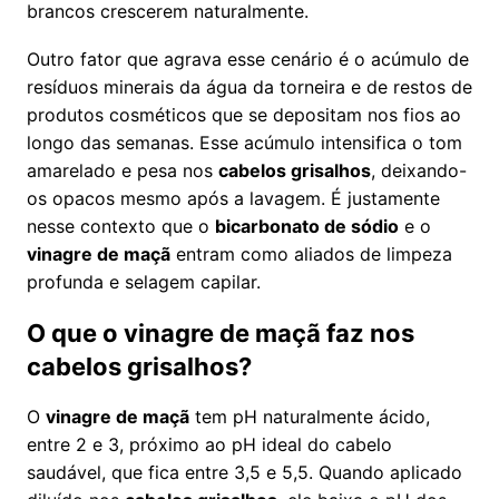
brancos crescerem naturalmente.
Outro fator que agrava esse cenário é o acúmulo de
resíduos minerais da água da torneira e de restos de
produtos cosméticos que se depositam nos fios ao
longo das semanas. Esse acúmulo intensifica o tom
amarelado e pesa nos
cabelos grisalhos
, deixando-
os opacos mesmo após a lavagem. É justamente
nesse contexto que o
bicarbonato de sódio
e o
vinagre de maçã
entram como aliados de limpeza
profunda e selagem capilar.
O que o vinagre de maçã faz nos
cabelos grisalhos?
O
vinagre de maçã
tem pH naturalmente ácido,
entre 2 e 3, próximo ao pH ideal do cabelo
saudável, que fica entre 3,5 e 5,5. Quando aplicado