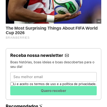
Receba nossa newsletter
Boas histórias, boas ideias e boas descobertas para o
seu dia!
Email
Li e aceito os termos de uso e a política de privacidade.
Quero receber
Recomendados