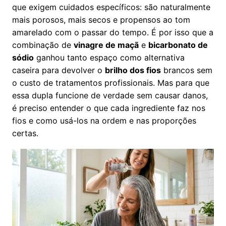
que exigem cuidados específicos: são naturalmente
mais porosos, mais secos e propensos ao tom
amarelado com o passar do tempo. É por isso que a
combinação de
vinagre de maçã
e
bicarbonato de
sódio
ganhou tanto espaço como alternativa
caseira para devolver o
brilho dos fios
brancos sem
o custo de tratamentos profissionais. Mas para que
essa dupla funcione de verdade sem causar danos,
é preciso entender o que cada ingrediente faz nos
fios e como usá-los na ordem e nas proporções
certas.