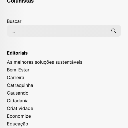
Colunistas
Buscar
Editoriais
As melhores soluções sustentáveis
Bem-Estar
Carreira
Catraquinha
Causando
Cidadania
Criatividade
Economize
Educação