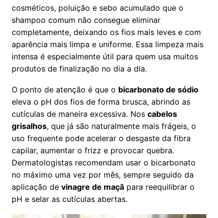
cosméticos, poluição e sebo acumulado que o
shampoo comum não consegue eliminar
completamente, deixando os fios mais leves e com
aparência mais limpa e uniforme. Essa limpeza mais
intensa é especialmente útil para quem usa muitos
produtos de finalização no dia a dia.
O ponto de atenção é que o
bicarbonato de sódio
eleva o pH dos fios de forma brusca, abrindo as
cutículas de maneira excessiva. Nos
cabelos
grisalhos
, que já são naturalmente mais frágeis, o
uso frequente pode acelerar o desgaste da fibra
capilar, aumentar o frizz e provocar quebra.
Dermatologistas recomendam usar o bicarbonato
no máximo uma vez por mês, sempre seguido da
aplicação de
vinagre de maçã
para reequilibrar o
pH e selar as cutículas abertas.