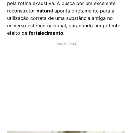
pela rotina exaustiva. A busca por um excelente
reconstrutor
natural
aponta diretamente para a
utilização correta de uma substância antiga no
universo estético nacional, garantindo um potente
efeito de
fortalecimento
.