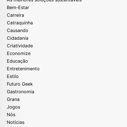
Bem-Estar
Carreira
Catraquinha
Causando
Cidadania
Criatividade
Economize
Educação
Entretenimento
Estilo
Futuro Geek
Gastronomia
Grana
Jogos
Nós
Notícias