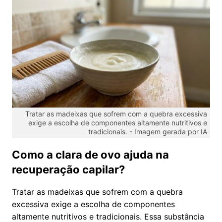
Tratar as madeixas que sofrem com a quebra excessiva
exige a escolha de componentes altamente nutritivos e
tradicionais. -
Imagem gerada por IA
Como a clara de ovo ajuda na
recuperação capilar?
Tratar as madeixas que sofrem com a quebra
excessiva exige a escolha de componentes
altamente nutritivos e tradicionais. Essa substância