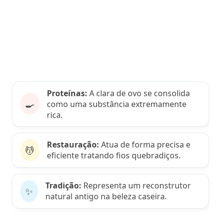
Proteínas:
A clara de ovo se consolida
🍳
como uma substância extremamente
rica.
Restauração:
Atua de forma precisa e
💆
eficiente tratando fios quebradiços.
Tradição:
Representa um reconstrutor
✨
natural antigo na beleza caseira.