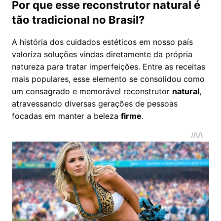
Por que esse reconstrutor natural é
tão tradicional no Brasil?
A história dos cuidados estéticos em nosso país
valoriza soluções vindas diretamente da própria
natureza para tratar imperfeições. Entre as receitas
mais populares, esse elemento se consolidou como
um consagrado e memorável reconstrutor
natural
,
atravessando diversas gerações de pessoas
focadas em manter a beleza
firme
.