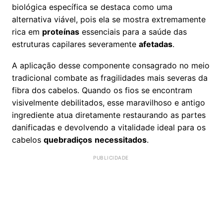
biológica específica se destaca como uma
alternativa viável, pois ela se mostra extremamente
rica em
proteínas
essenciais para a saúde das
estruturas capilares severamente
afetadas
.
A aplicação desse componente consagrado no meio
tradicional combate as fragilidades mais severas da
fibra dos cabelos. Quando os fios se encontram
visivelmente debilitados, esse maravilhoso e antigo
ingrediente atua diretamente restaurando as partes
danificadas e devolvendo a vitalidade ideal para os
cabelos
quebradiços
necessitados
.