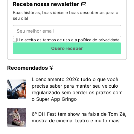
Receba nossa newsletter
Boas histórias, boas ideias e boas descobertas para o
seu dia!
Email
Li e aceito os termos de uso e a política de privacidade.
Quero receber
Recomendados
Licenciamento 2026: tudo o que você
precisa saber para manter seu veículo
regularizado sem perder os prazos com
o Super App Gringo
6º DH Fest tem show na faixa de Tom Zé,
mostra de cinema, teatro e muito mais!