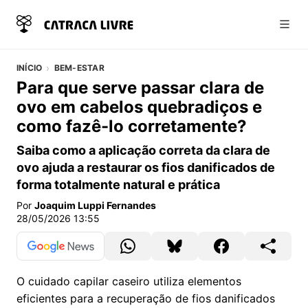
Abri
INÍCIO
BEM-ESTAR
Para que serve passar clara de
ovo em cabelos quebradiços e
como fazê-lo corretamente?
Saiba como a aplicação correta da clara de
ovo ajuda a restaurar os fios danificados de
forma totalmente natural e prática
Por
Joaquim Luppi Fernandes
28/05/2026 13:55
O cuidado capilar caseiro utiliza elementos
eficientes para a recuperação de fios danificados