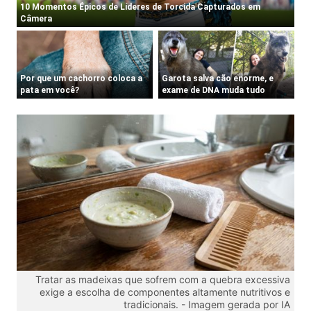
Tratar as madeixas que sofrem com a quebra excessiva
exige a escolha de componentes altamente nutritivos e
tradicionais. -
Imagem gerada por IA