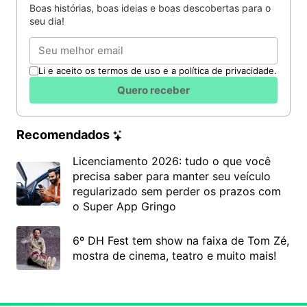
Boas histórias, boas ideias e boas descobertas para o
seu dia!
Email
Li e aceito os termos de uso e a política de privacidade.
Quero receber
Recomendados
Licenciamento 2026: tudo o que você
precisa saber para manter seu veículo
regularizado sem perder os prazos com
o Super App Gringo
6º DH Fest tem show na faixa de Tom Zé,
mostra de cinema, teatro e muito mais!