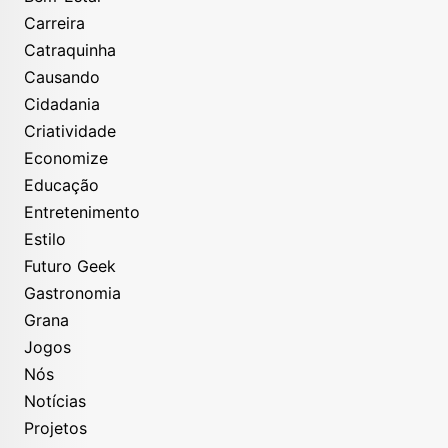
Carreira
Catraquinha
Causando
Cidadania
Criatividade
Economize
Educação
Entretenimento
Estilo
Futuro Geek
Gastronomia
Grana
Jogos
Nós
Notícias
Projetos