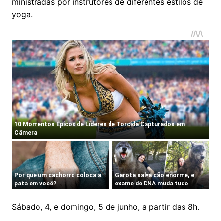
ministradas por instrutores de diferentes estilos de
yoga.
Sábado, 4, e domingo, 5 de junho, a partir das 8h.