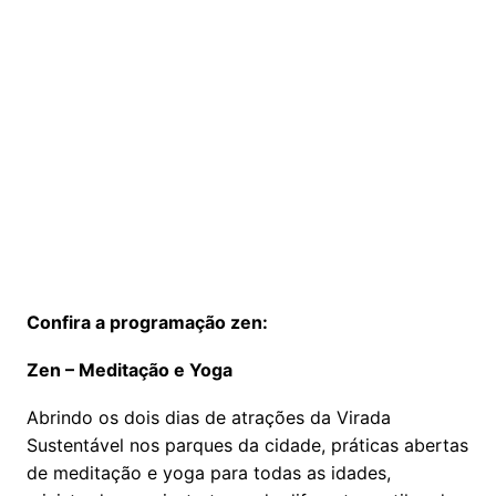
Confira a programação zen:
Zen – Meditação e Yoga
Abrindo os dois dias de atrações da Virada
Sustentável nos parques da cidade, práticas abertas
de meditação e yoga para todas as idades,