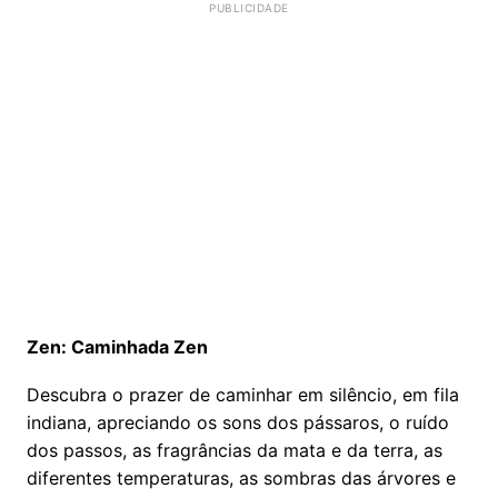
Zen: Caminhada Zen
Descubra o prazer de caminhar em silêncio, em fila
indiana, apreciando os sons dos pássaros, o ruído
dos passos, as fragrâncias da mata e da terra, as
diferentes temperaturas, as sombras das árvores e