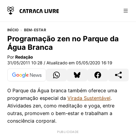
Abri
INÍCIO
BEM-ESTAR
Programação zen no Parque da
Água Branca
Por
Redação
31/05/2011 10:28
/ Atualizado em
05/05/2020 16:19
O Parque da Água branca também oferece uma
programação especial da
Virada Sustentável
.
Atividades zen, como meditação e yoga, entre
outras, promovem o bem-estar e trabalham a
consciência corporal.