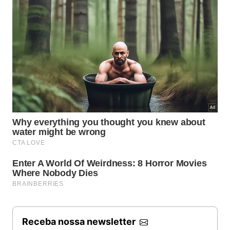
Receba nossa newsletter