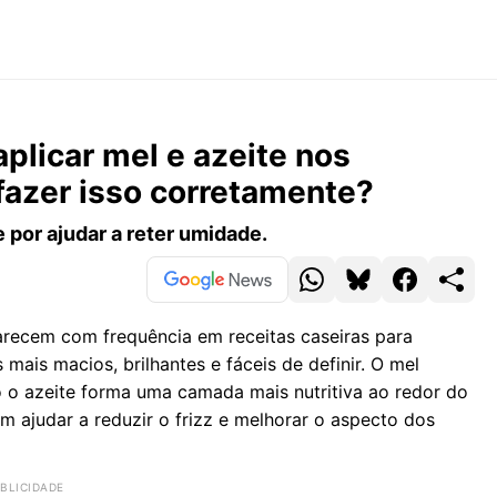
aplicar mel e azeite nos
azer isso corretamente?
 por ajudar a reter umidade.
parecem com frequência em receitas caseiras para
mais macios, brilhantes e fáceis de definir. O mel
o o azeite forma uma camada mais nutritiva ao redor do
m ajudar a reduzir o frizz e melhorar o aspecto dos