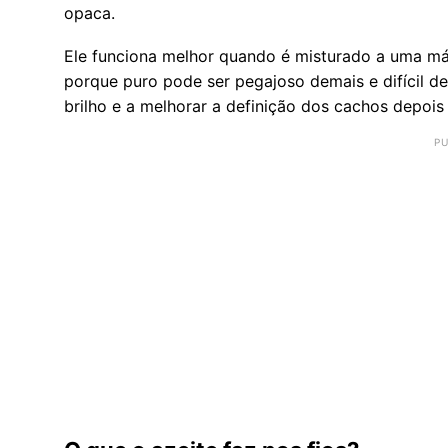
opaca.
Ele funciona melhor quando é misturado a uma más
porque puro pode ser pegajoso demais e difícil d
brilho e a melhorar a definição dos cachos depois