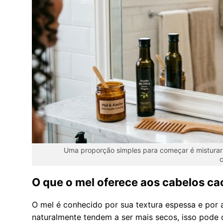
Uma proporção simples para começar é misturar 
c
O que o mel oferece aos cabelos c
O mel é conhecido por sua textura espessa e por 
naturalmente tendem a ser mais secos, isso pode