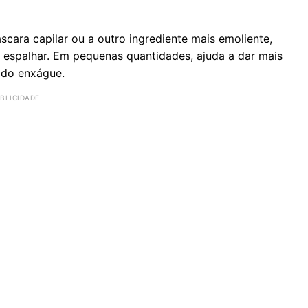
cara capilar ou a outro ingrediente mais emoliente,
e espalhar. Em pequenas quantidades, ajuda a dar mais
 do enxágue.