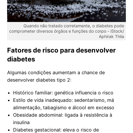
Quando não tratado corretamente, o diabetes pode
comprometer diversos órgãos e funções do corpo -
iStock/
Aphirak Thila
Fatores de risco para desenvolver
diabetes
Algumas condições aumentam a chance de
desenvolver diabetes tipo 2:
Histórico familiar: genética influencia o risco
Estilo de vida inadequado: sedentarismo, má
alimentação, tabagismo e álcool em excesso
Obesidade abdominal: ligada à resistência à
insulina
Diabetes gestacional: eleva o risco de