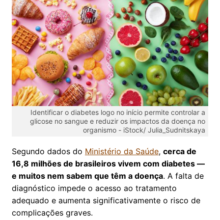
Identificar o diabetes logo no início permite controlar a
glicose no sangue e reduzir os impactos da doença no
organismo -
iStock/ Julia_Sudnitskaya
Segundo dados do
Ministério da Saúde
,
cerca de
16,8 milhões de brasileiros vivem com diabetes —
e muitos nem sabem que têm a doença
. A falta de
diagnóstico impede o acesso ao tratamento
adequado e aumenta significativamente o risco de
complicações graves.