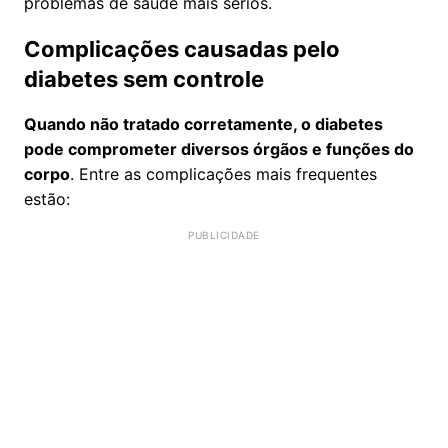
problemas de saúde mais sérios.
Complicações causadas pelo
diabetes sem controle
Quando não tratado corretamente, o diabetes
pode comprometer diversos órgãos e funções do
corpo
. Entre as complicações mais frequentes
estão: