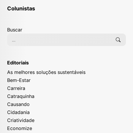
Colunistas
Buscar
Editoriais
As melhores soluções sustentáveis
Bem-Estar
Carreira
Catraquinha
Causando
Cidadania
Criatividade
Economize