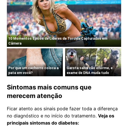
Sintomas mais comuns que
merecem atenção
Ficar atento aos sinais pode fazer toda a diferença
no diagnóstico e no início do tratamento.
Veja os
principais sintomas do diabetes: