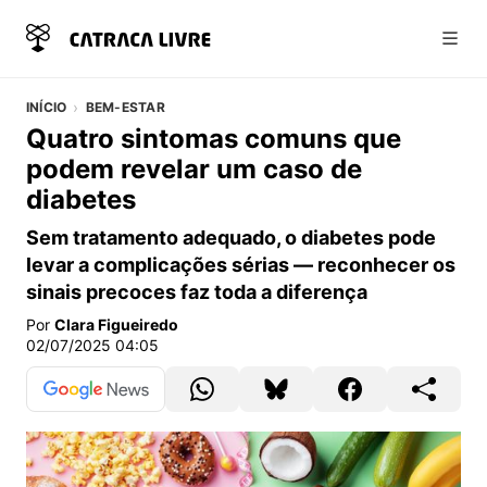
Abri
INÍCIO
BEM-ESTAR
Quatro sintomas comuns que
podem revelar um caso de
diabetes
Sem tratamento adequado, o diabetes pode
levar a complicações sérias — reconhecer os
sinais precoces faz toda a diferença
Por
Clara Figueiredo
02/07/2025 04:05