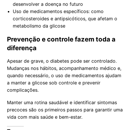
desenvolver a doença no futuro
Uso de medicamentos específicos: como
corticosteroides e antipsicóticos, que afetam o
metabolismo da glicose
Prevenção e controle fazem toda a
diferença
Apesar de grave, o diabetes pode ser controlado.
Mudanças nos hábitos, acompanhamento médico e,
quando necessário, o uso de medicamentos ajudam
a manter a glicose sob controle e prevenir
complicações.
Manter uma rotina saudável e identificar sintomas
precoces são os primeiros passos para garantir uma
vida com mais saúde e bem-estar.