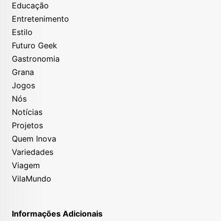
Educação
Entretenimento
Estilo
Futuro Geek
Gastronomia
Grana
Jogos
Nós
Notícias
Projetos
Quem Inova
Variedades
Viagem
VilaMundo
Informações Adicionais