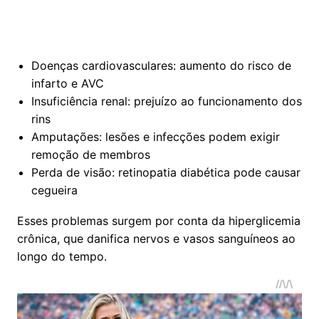
Doenças cardiovasculares: aumento do risco de
infarto e AVC
Insuficiência renal: prejuízo ao funcionamento dos
rins
Amputações: lesões e infecções podem exigir
remoção de membros
Perda de visão: retinopatia diabética pode causar
cegueira
Esses problemas surgem por conta da hiperglicemia
crônica, que danifica nervos e vasos sanguíneos ao
longo do tempo.