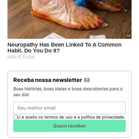
Receba nossa newsletter
Boas histórias, boas ideias e boas descobertas para o
seu dia!
Email
Li e aceito os termos de uso e a política de privacidade.
Quero receber