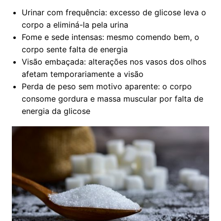
Urinar com frequência: excesso de glicose leva o
corpo a eliminá-la pela urina
Fome e sede intensas: mesmo comendo bem, o
corpo sente falta de energia
Visão embaçada: alterações nos vasos dos olhos
afetam temporariamente a visão
Perda de peso sem motivo aparente: o corpo
consome gordura e massa muscular por falta de
energia da glicose