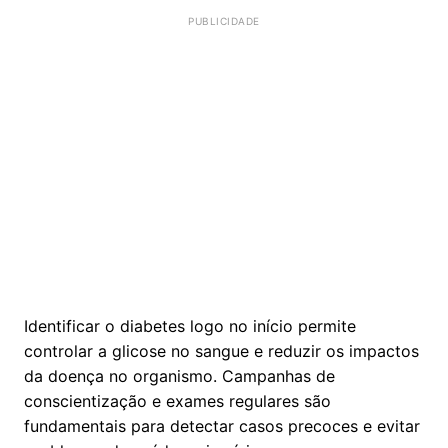
Identificar o diabetes logo no início permite
controlar a glicose no sangue e reduzir os impactos
da doença no organismo. Campanhas de
conscientização e exames regulares são
fundamentais para detectar casos precoces e evitar