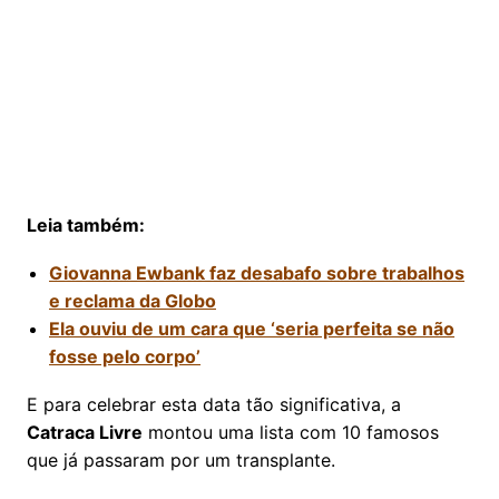
Leia também:
Giovanna Ewbank faz desabafo sobre trabalhos
e reclama da Globo
Ela ouviu de um cara que ‘seria perfeita se não
fosse pelo corpo’
E para celebrar esta data tão significativa, a
Catraca Livre
montou uma lista com 10 famosos
que já passaram por um transplante.