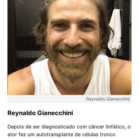
Reynaldo Gianecchini
Reynaldo Gianecchini
Depois de ser diagnosticado com câncer linfático, o
ator fez um autotransplante de células tronco