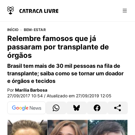
Abri
INÍCIO
BEM-ESTAR
Relembre famosos que já
passaram por transplante de
órgãos
Brasil tem mais de 30 mil pessoas na fila de
transplante; saiba como se tornar um doador
e órgãos e tecidos
Por
Marília Barbosa
27/09/2017 10:54
/ Atualizado em
27/09/2019 12:05