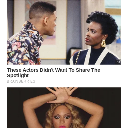
Norton Nascimento