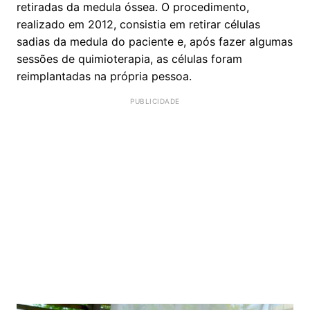
retiradas da medula óssea. O procedimento,
realizado em 2012, consistia em retirar células
sadias da medula do paciente e, após fazer algumas
sessões de quimioterapia, as células foram
reimplantadas na própria pessoa.