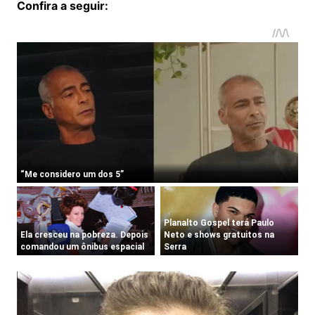
Confira a seguir: