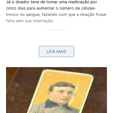
Já o doador teve de tomar uma medicação por
cinco dias para aumentar o número de células-
tronco no sangue, fazendo com que a doação fosse
feita sem sua internação.
LEIA MAIS