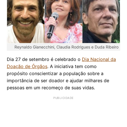
Reynaldo Gianecchini, Claudia Rodrigues e Duda Ribeiro
Dia 27 de setembro é celebrado o
Dia Nacional da
Doação de Órgãos
. A iniciativa tem como
propósito conscientizar a população sobre a
importância de ser doador e ajudar milhares de
pessoas em um recomeço de suas vidas.