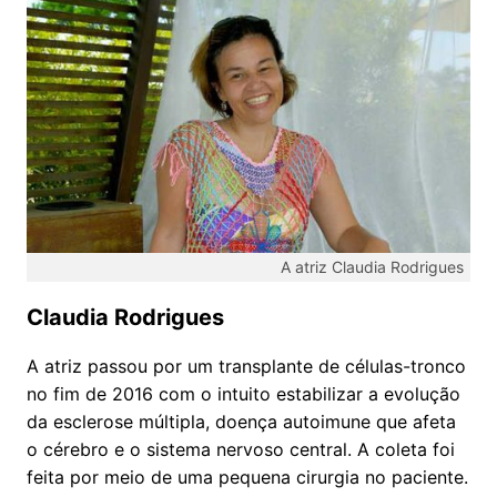
A atriz Claudia Rodrigues
Claudia Rodrigues
A atriz passou por um transplante de células-tronco
no fim de 2016 com o intuito estabilizar a evolução
da esclerose múltipla, doença autoimune que afeta
o cérebro e o sistema nervoso central. A coleta foi
feita por meio de uma pequena cirurgia no paciente.