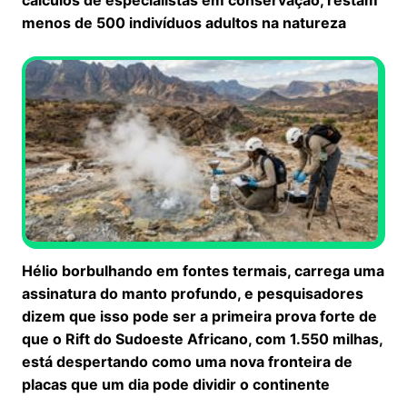
menos de 500 indivíduos adultos na natureza
Hélio borbulhando em fontes termais, carrega uma
assinatura do manto profundo, e pesquisadores
dizem que isso pode ser a primeira prova forte de
que o Rift do Sudoeste Africano, com 1.550 milhas,
está despertando como uma nova fronteira de
placas que um dia pode dividir o continente