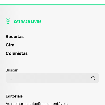
Receitas
Gira
Colunistas
Buscar
Editoriais
As melhores soluções sustentáveis