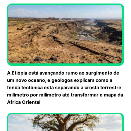
A Etiópia está avançando rumo ao surgimento de
um novo oceano, e geólogos explicam como a
fenda tectônica está separando a crosta terrestre
milímetro por milímetro até transformar o mapa da
África Oriental