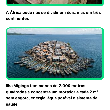
A África pode não se dividir em dois, mas em três
continentes
Ilha Migingo tem menos de 2.000 metros
quadrados e concentra um morador a cada 2 m²
sem esgoto, energia, água potável e sistema de
saúde