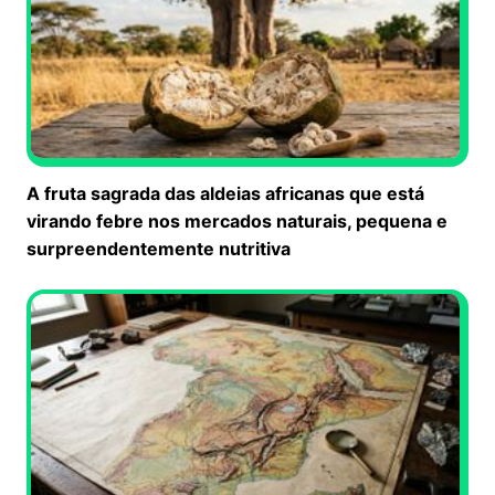
A fruta sagrada das aldeias africanas que está
virando febre nos mercados naturais, pequena e
surpreendentemente nutritiva