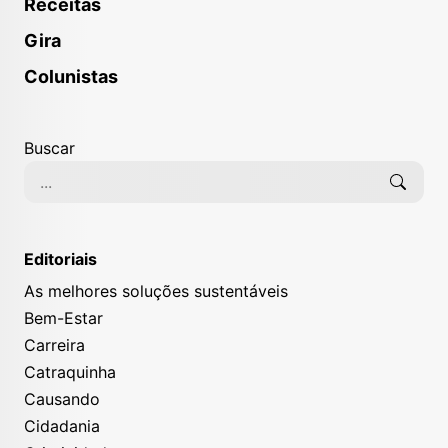
Receitas
Gira
Colunistas
Buscar
Editoriais
As melhores soluções sustentáveis
Bem-Estar
Carreira
Catraquinha
Causando
Cidadania