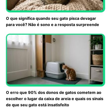
O que significa quando seu gato pisca devagar
para você? Não é sono e a resposta surpreende
O erro que 90% dos donos de gatos cometem ao
escolher o lugar da caixa de areia e quais os sinais
de que seu gato está insatisfeito