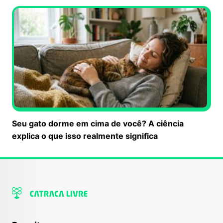
Seu gato dorme em cima de você? A ciência
explica o que isso realmente significa