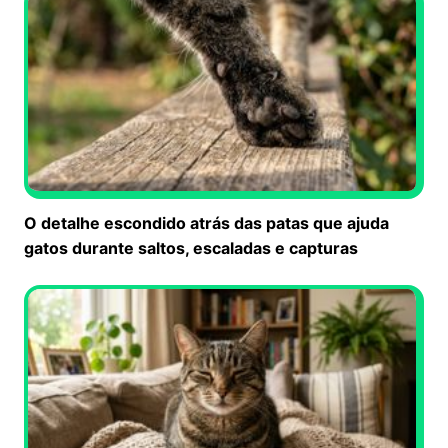
O detalhe escondido atrás das patas que ajuda
gatos durante saltos, escaladas e capturas