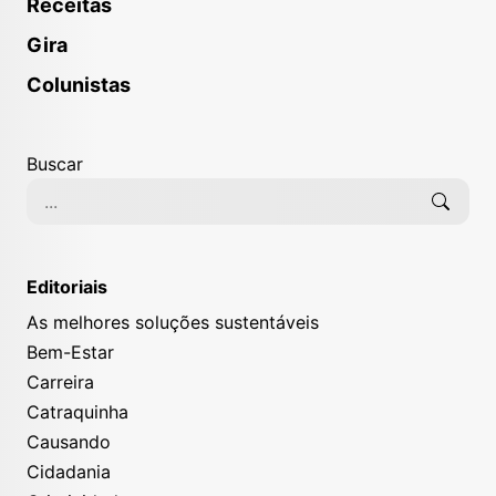
Receitas
Gira
Colunistas
Buscar
Editoriais
As melhores soluções sustentáveis
Bem-Estar
Carreira
Catraquinha
Causando
Cidadania