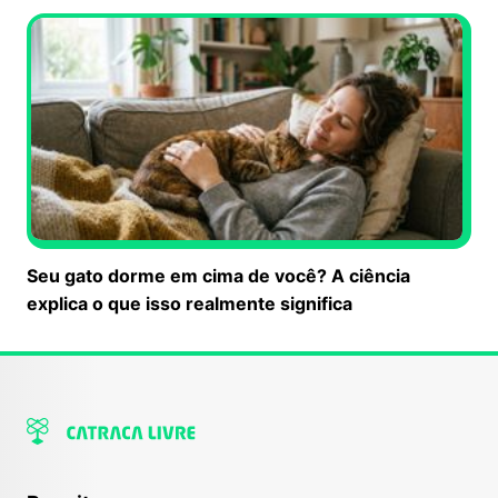
Seu gato dorme em cima de você? A ciência
explica o que isso realmente significa