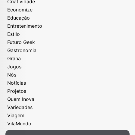
Criatividade
Economize
Educação
Entretenimento
Estilo
Futuro Geek
Gastronomia
Grana
Jogos
Nós
Notícias
Projetos
Quem Inova
Variedades
Viagem
VilaMundo