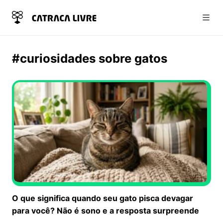
Abri
#curiosidades sobre gatos
O que significa quando seu gato pisca devagar
para você? Não é sono e a resposta surpreende