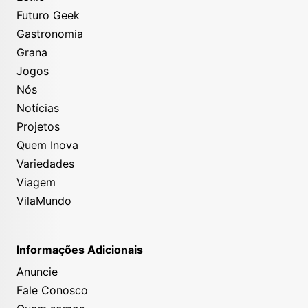
Futuro Geek
Gastronomia
Grana
Jogos
Nós
Notícias
Projetos
Quem Inova
Variedades
Viagem
VilaMundo
Informações Adicionais
Anuncie
Fale Conosco