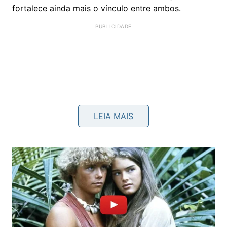
fortalece ainda mais o vínculo entre ambos.
LEIA MAIS