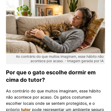
Ao contrário do que muitos imaginam, esse hábito não
acontece por acaso. -
Imagem gerada por IA
Por que o gato escolhe dormir em
cima do tutor?
Ao contrário do que muitos imaginam, esse hábito
não acontece por acaso. Os gatos costumam
escolher locais onde se sentem protegidos, e o
próprio
tutor
pode representar um ambiente seguro