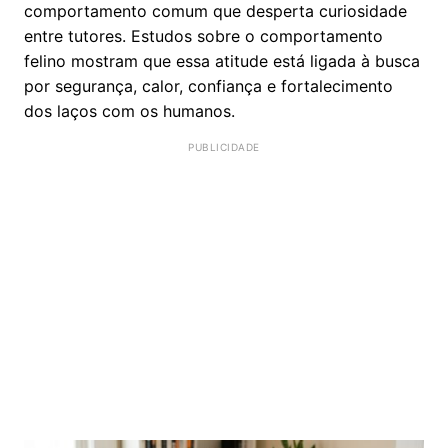
comportamento comum que desperta curiosidade
entre tutores. Estudos sobre o comportamento
felino mostram que essa atitude está ligada à busca
por segurança, calor, confiança e fortalecimento
dos laços com os humanos.