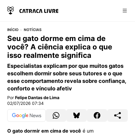
Abri
INÍCIO
NOTÍCIAS
Seu gato dorme em cima de
você? A ciência explica o que
isso realmente significa
Especialistas explicam por que muitos gatos
escolhem dormir sobre seus tutores e o que
esse comportamento revela sobre confiança,
conforto e vínculo afetiv
Por
Felipe Dantas de Lima
02/07/2026 07:34
O gato dormir em cima de você
é um