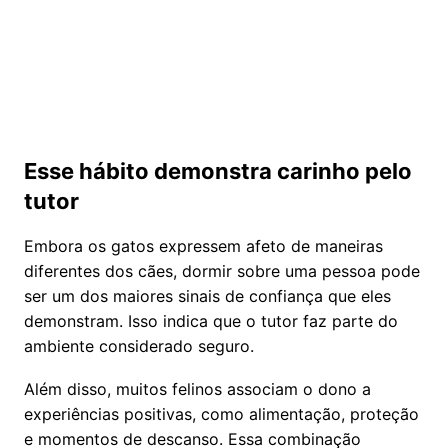
Esse hábito demonstra carinho pelo
tutor
Embora os gatos expressem afeto de maneiras
diferentes dos cães, dormir sobre uma pessoa pode
ser um dos maiores sinais de confiança que eles
demonstram. Isso indica que o tutor faz parte do
ambiente considerado seguro.
Além disso, muitos felinos associam o dono a
experiências positivas, como alimentação, proteção
e momentos de descanso. Essa combinação