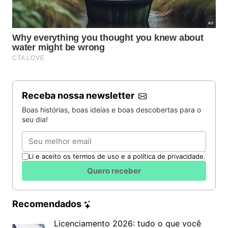
Receba nossa newsletter
Boas histórias, boas ideias e boas descobertas para o
seu dia!
Email
Li e aceito os termos de uso e a política de privacidade.
Quero receber
Recomendados
Licenciamento 2026: tudo o que você