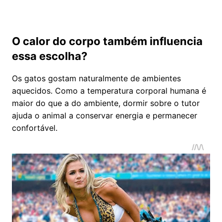
O calor do corpo também influencia
essa escolha?
Os gatos gostam naturalmente de ambientes
aquecidos. Como a temperatura corporal humana é
maior do que a do ambiente, dormir sobre o tutor
ajuda o animal a conservar energia e permanecer
confortável.