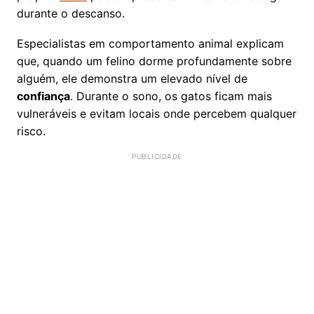
durante o descanso.
Especialistas em comportamento animal explicam
que, quando um felino dorme profundamente sobre
alguém, ele demonstra um elevado nível de
confiança
. Durante o sono, os gatos ficam mais
vulneráveis e evitam locais onde percebem qualquer
risco.