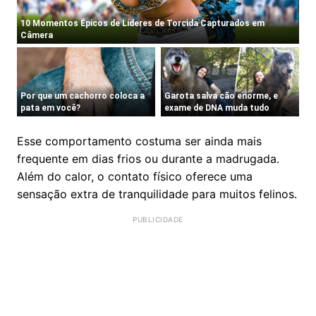
Esse comportamento costuma ser ainda mais
frequente em dias frios ou durante a madrugada.
Além do calor, o contato físico oferece uma
sensação extra de tranquilidade para muitos felinos.