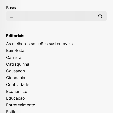
Buscar
Editoriais
As melhores soluções sustentáveis
Bem-Estar
Carreira
Catraquinha
Causando
Cidadania
Criatividade
Economize
Educação
Entretenimento
Estilo