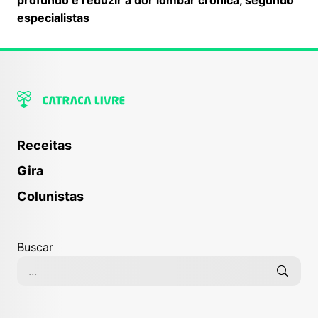
especialistas
Receitas
Gira
Colunistas
Buscar