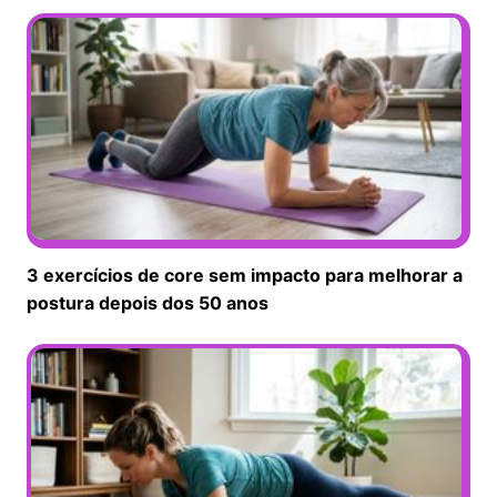
3 exercícios de core sem impacto para melhorar a
postura depois dos 50 anos