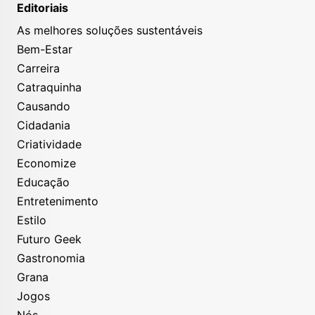
Editoriais
As melhores soluções sustentáveis
Bem-Estar
Carreira
Catraquinha
Causando
Cidadania
Criatividade
Economize
Educação
Entretenimento
Estilo
Futuro Geek
Gastronomia
Grana
Jogos
Nós