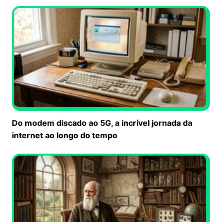
Do modem discado ao 5G, a incrível jornada da
internet ao longo do tempo