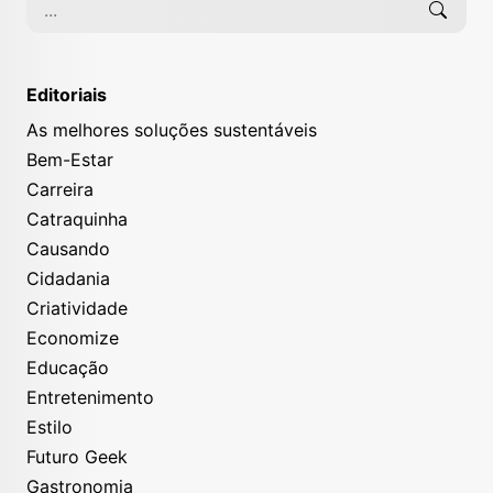
Editoriais
As melhores soluções sustentáveis
Bem-Estar
Carreira
Catraquinha
Causando
Cidadania
Criatividade
Economize
Educação
Entretenimento
Estilo
Futuro Geek
Gastronomia