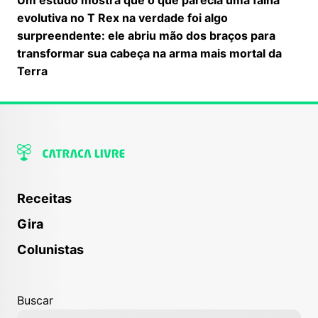
evolutiva no T Rex na verdade foi algo
surpreendente: ele abriu mão dos braços para
transformar sua cabeça na arma mais mortal da
Terra
Receitas
Gira
Colunistas
Buscar