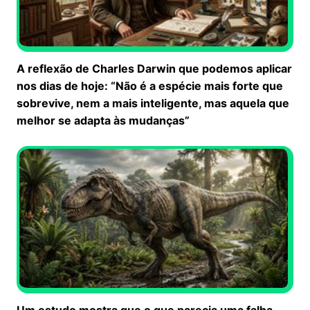
A reflexão de Charles Darwin que podemos aplicar
nos dias de hoje: “Não é a espécie mais forte que
sobrevive, nem a mais inteligente, mas aquela que
melhor se adapta às mudanças”
Um estudo mostra que o que parecia uma falha