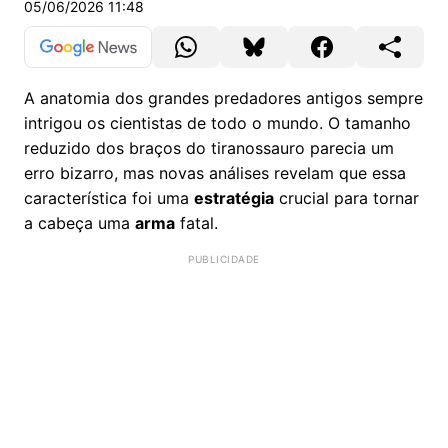
05/06/2026 11:48
A anatomia dos grandes predadores antigos sempre
intrigou os cientistas de todo o mundo. O tamanho
reduzido dos braços do tiranossauro parecia um
erro bizarro, mas novas análises revelam que essa
característica foi uma
estratégia
crucial para tornar
a cabeça uma
arma
fatal.