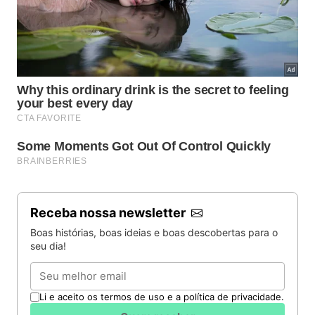
Receba nossa newsletter
Boas histórias, boas ideias e boas descobertas para o
seu dia!
Email
Li e aceito os termos de uso e a política de privacidade.