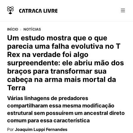
Abri
INÍCIO
NOTÍCIAS
Um estudo mostra que o que
parecia uma falha evolutiva no T
Rex na verdade foi algo
surpreendente: ele abriu mão dos
braços para transformar sua
cabeça na arma mais mortal da
Terra
Várias linhagens de predadores
compartilharam essa mesma modificação
estrutural sem possuírem um ancestral direto
comum para essa característica
Por
Joaquim Luppi Fernandes