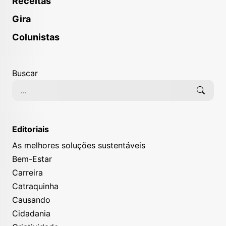
Receitas
Gira
Colunistas
Buscar
Editoriais
As melhores soluções sustentáveis
Bem-Estar
Carreira
Catraquinha
Causando
Cidadania