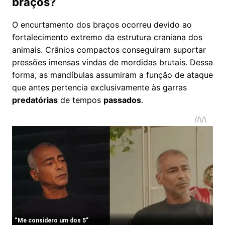
braços?
O encurtamento dos braços ocorreu devido ao
fortalecimento extremo da estrutura craniana dos
animais. Crânios compactos conseguiram suportar
pressões imensas vindas de mordidas brutais. Dessa
forma, as mandíbulas assumiram a função de ataque
que antes pertencia exclusivamente às garras
predatórias
de tempos
passados
.