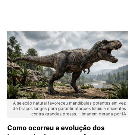
A seleção natural favoreceu mandíbulas potentes em vez
de braços longos para garantir ataques letais e eficientes
contra grandes presas. – Imagem gerada por IA
Como ocorreu a evolução dos