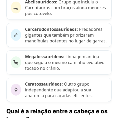
Abelisaurídeos:
Grupo que incluiu o
🐊
Carnotaurus com braços ainda menores
pós-cotovelo.
Carcarodontossaurídeos:
Predadores
🦴
gigantes que também priorizaram
mandíbulas potentes no lugar de garras.
Megalossaurídeos:
Linhagem antiga
🦕
que seguiu o mesmo caminho evolutivo
focado no crânio.
Ceratossaurídeos:
Outro grupo
🦅
independente que adaptou a sua
anatomia para caçadas eficientes.
Qual é a relação entre a cabeça e os