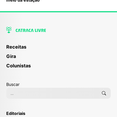
Receitas
Gira
Colunistas
Buscar
Editoriais