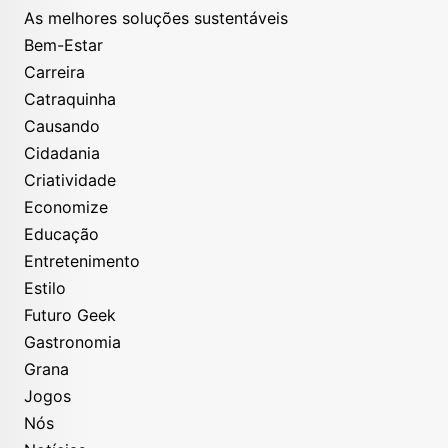
As melhores soluções sustentáveis
Bem-Estar
Carreira
Catraquinha
Causando
Cidadania
Criatividade
Economize
Educação
Entretenimento
Estilo
Futuro Geek
Gastronomia
Grana
Jogos
Nós