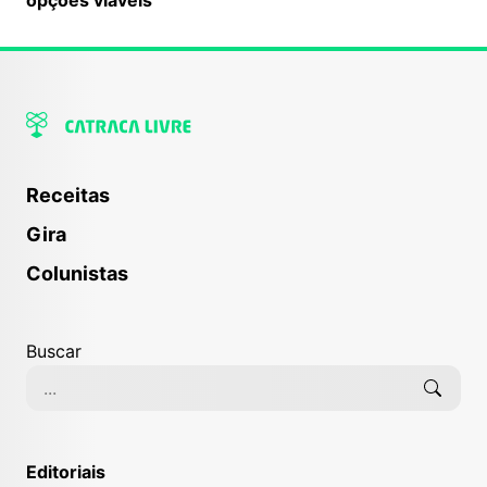
Receitas
Gira
Colunistas
Buscar
Editoriais