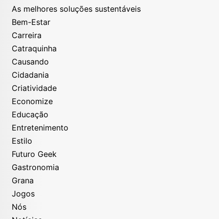
As melhores soluções sustentáveis
Bem-Estar
Carreira
Catraquinha
Causando
Cidadania
Criatividade
Economize
Educação
Entretenimento
Estilo
Futuro Geek
Gastronomia
Grana
Jogos
Nós