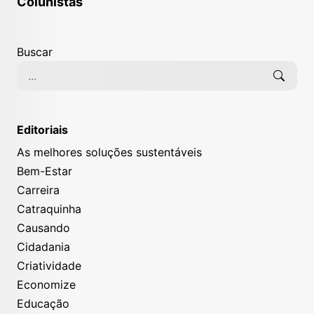
Colunistas
Buscar
Editoriais
As melhores soluções sustentáveis
Bem-Estar
Carreira
Catraquinha
Causando
Cidadania
Criatividade
Economize
Educação