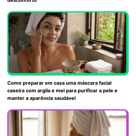
Como preparar em casa uma máscara facial
caseira com argila e mel para purificar a pele e
manter a aparência saudável