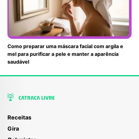
Como preparar uma máscara facial com argila e
mel para purificar a pele e manter a aparência
saudável
Receitas
Gira