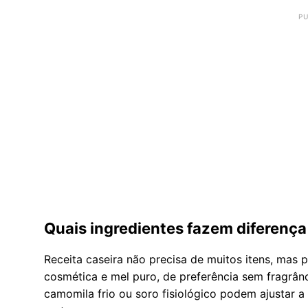
Quais ingredientes fazem diferença
Receita caseira não precisa de muitos itens, mas 
cosmética e mel puro, de preferência sem fragrânc
camomila frio ou soro fisiológico podem ajustar a