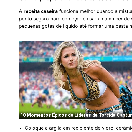
A
receita caseira
funciona melhor quando a mistura
ponto seguro para começar é usar uma colher de s
pequenas gotas de líquido até formar uma pasta
Coloque a argila em recipiente de vidro, cerâmi