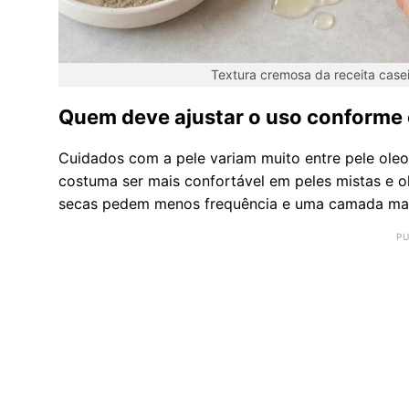
Textura cremosa da receita casei
Quem deve ajustar o uso conforme o
Cuidados com a pele variam muito entre pele oleos
costuma ser mais confortável em peles mistas e o
secas pedem menos frequência e uma camada mais 