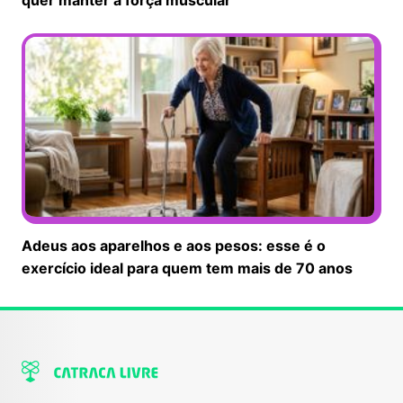
Adeus aos aparelhos e aos pesos: esse é o
exercício ideal para quem tem mais de 70 anos