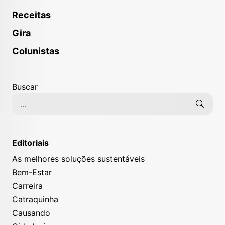
Receitas
Gira
Colunistas
Buscar
Editoriais
As melhores soluções sustentáveis
Bem-Estar
Carreira
Catraquinha
Causando