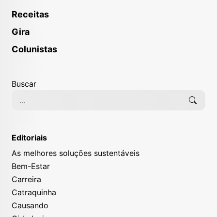
Receitas
Gira
Colunistas
Buscar
Editoriais
As melhores soluções sustentáveis
Bem-Estar
Carreira
Catraquinha
Causando