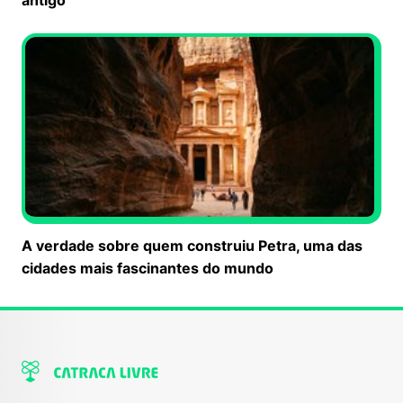
A verdade sobre quem construiu Petra, uma das
cidades mais fascinantes do mundo