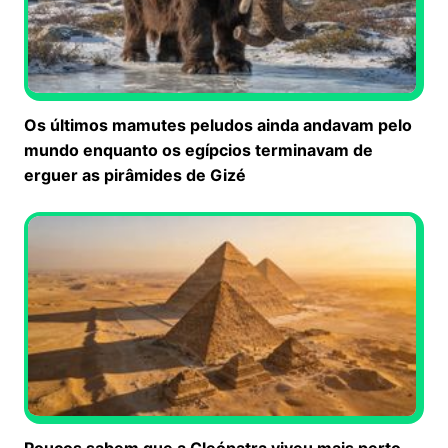
Os últimos mamutes peludos ainda andavam pelo
mundo enquanto os egípcios terminavam de
erguer as pirâmides de Gizé