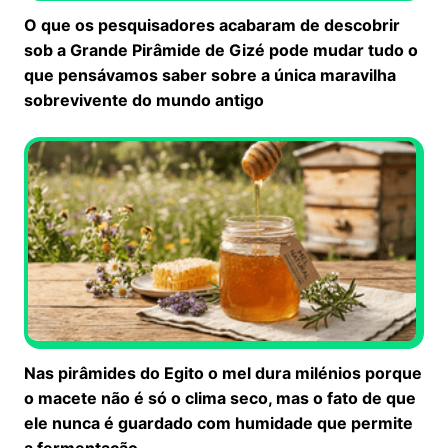
O que os pesquisadores acabaram de descobrir
sob a Grande Pirâmide de Gizé pode mudar tudo o
que pensávamos saber sobre a única maravilha
sobrevivente do mundo antigo
Nas pirâmides do Egito o mel dura milénios porque
o macete não é só o clima seco, mas o fato de que
ele nunca é guardado com humidade que permite