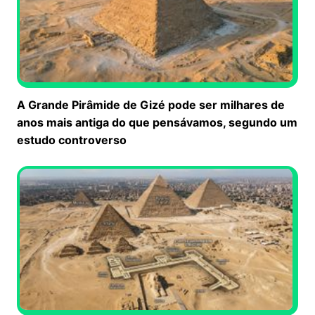
A Grande Pirâmide de Gizé pode ser milhares de
anos mais antiga do que pensávamos, segundo um
estudo controverso