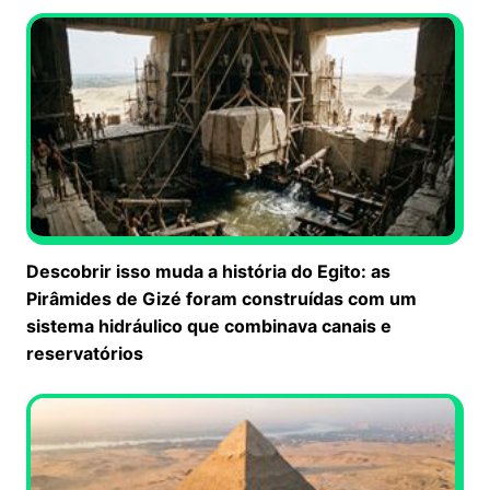
Descobrir isso muda a história do Egito: as
Pirâmides de Gizé foram construídas com um
sistema hidráulico que combinava canais e
reservatórios