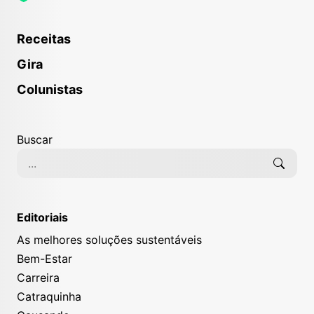
Receitas
Gira
Colunistas
Buscar
Editoriais
As melhores soluções sustentáveis
Bem-Estar
Carreira
Catraquinha