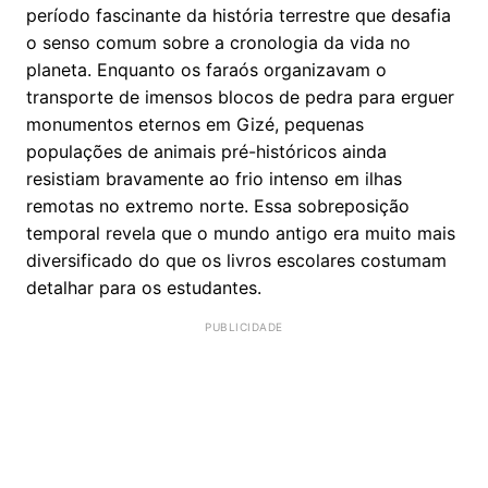
período fascinante da história terrestre que desafia
o senso comum sobre a cronologia da vida no
planeta. Enquanto os faraós organizavam o
transporte de imensos blocos de pedra para erguer
monumentos eternos em Gizé, pequenas
populações de animais pré-históricos ainda
resistiam bravamente ao frio intenso em ilhas
remotas no extremo norte. Essa sobreposição
temporal revela que o mundo antigo era muito mais
diversificado do que os livros escolares costumam
detalhar para os estudantes.