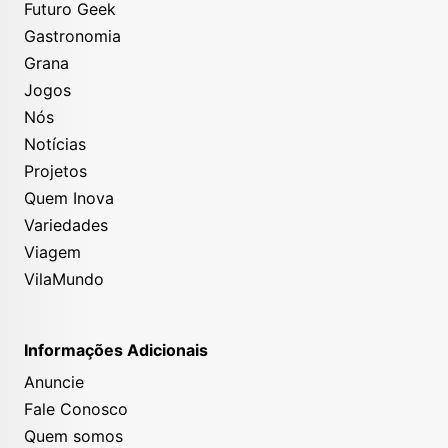
Futuro Geek
Gastronomia
Grana
Jogos
Nós
Notícias
Projetos
Quem Inova
Variedades
Viagem
VilaMundo
Informações Adicionais
Anuncie
Fale Conosco
Quem somos