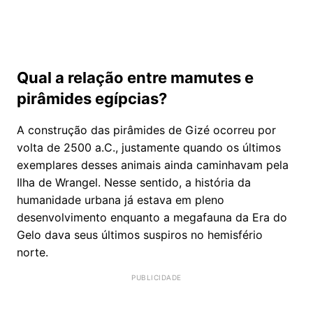
Qual a relação entre mamutes e
pirâmides egípcias?
A construção das pirâmides de Gizé ocorreu por
volta de 2500 a.C., justamente quando os últimos
exemplares desses animais ainda caminhavam pela
Ilha de Wrangel. Nesse sentido, a história da
humanidade urbana já estava em pleno
desenvolvimento enquanto a megafauna da Era do
Gelo dava seus últimos suspiros no hemisfério
norte.