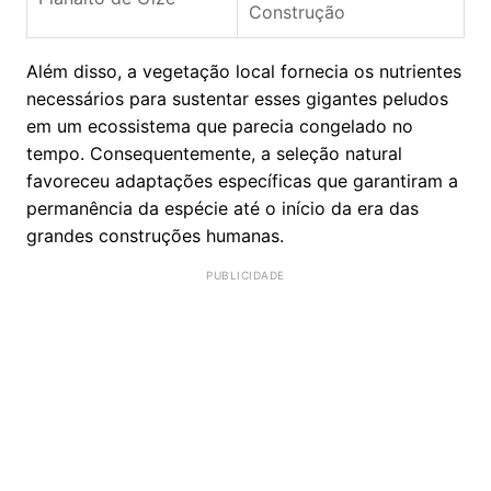
Construção
Além disso, a vegetação local fornecia os nutrientes
necessários para sustentar esses gigantes peludos
em um ecossistema que parecia congelado no
tempo. Consequentemente, a seleção natural
favoreceu adaptações específicas que garantiram a
permanência da espécie até o início da era das
grandes construções humanas.