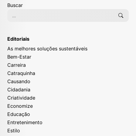
Buscar
Editoriais
As melhores soluções sustentáveis
Bem-Estar
Carreira
Catraquinha
Causando
Cidadania
Criatividade
Economize
Educação
Entretenimento
Estilo