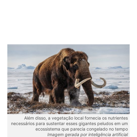
Além disso, a vegetação local fornecia os nutrientes
necessários para sustentar esses gigantes peludos em um
ecossistema que parecia congelado no tempo
Imagem gerada por inteligência artificial