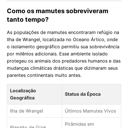
Como os mamutes sobreviveram
tanto tempo?
As populações de mamutes encontraram refúgio na
Ilha de Wrangel, localizada no Oceano Ártico, onde
o isolamento geográfico permitiu sua sobrevivência
por milênios adicionais. Esse ambiente isolado
protegeu os animais dos predadores humanos e das
mudanças climáticas drásticas que dizimaram seus
parentes continentais muito antes.
Localização
Status da Época
Geográfica
Ilha de Wrangel
Últimos Mamutes Vivos
Pirâmides em
Planalto de Gizé