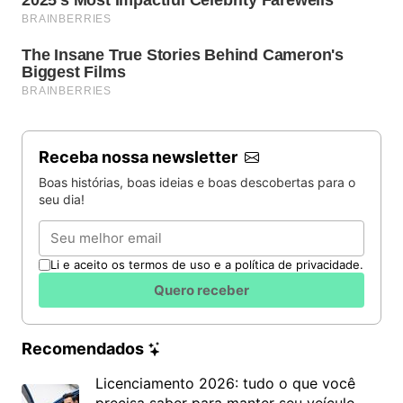
Receba nossa newsletter
Boas histórias, boas ideias e boas descobertas para o
seu dia!
Email
Li e aceito os termos de uso e a política de privacidade.
Quero receber
Recomendados
Licenciamento 2026: tudo o que você
precisa saber para manter seu veículo