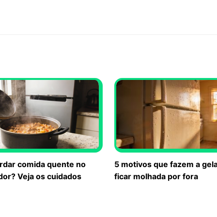
rdar comida quente no
5 motivos que fazem a gel
dor? Veja os cuidados
ficar molhada por fora