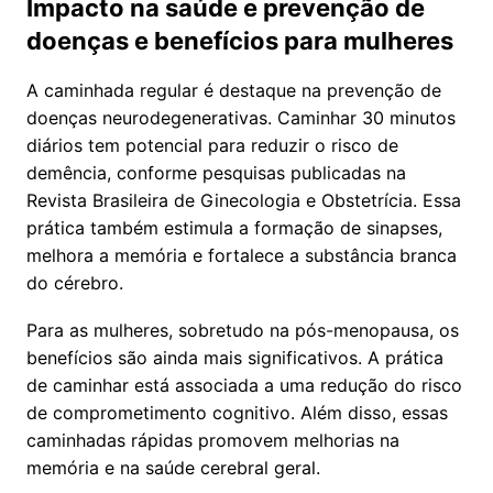
Impacto na saúde e prevenção de
doenças e benefícios para mulheres
A caminhada regular é destaque na prevenção de
doenças neurodegenerativas. Caminhar 30 minutos
diários tem potencial para reduzir o risco de
demência, conforme pesquisas publicadas na
Revista Brasileira de Ginecologia e Obstetrícia. Essa
prática também estimula a formação de sinapses,
melhora a memória e fortalece a substância branca
do cérebro.
Para as mulheres, sobretudo na pós-menopausa, os
benefícios são ainda mais significativos. A prática
de caminhar está associada a uma redução do risco
de comprometimento cognitivo. Além disso, essas
caminhadas rápidas promovem melhorias na
memória e na saúde cerebral geral.