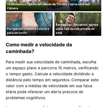
Como medir a velocidade da
caminhada?
Para medir sua velocidade de caminhada, escolha
um espaço plano e percorra 10 metros, verificando
o tempo gasto. Calcule a velocidade dividindo a
distância pelo tempo em segundos. Comparar este
valor com a médias de velocidade em sua faixa
etária pode oferecer um alerta precoce de
problemas cognitivos.