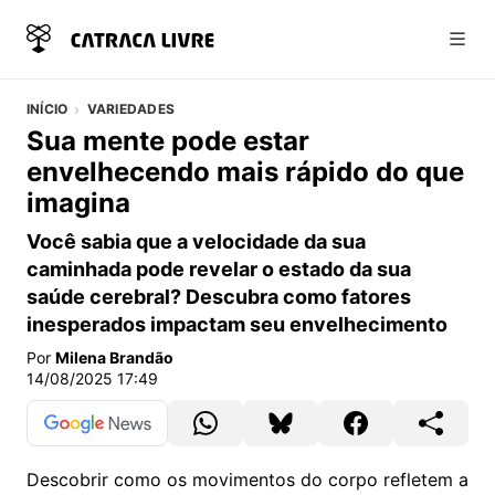
Abri
INÍCIO
VARIEDADES
Sua mente pode estar
envelhecendo mais rápido do que
imagina
Você sabia que a velocidade da sua
caminhada pode revelar o estado da sua
saúde cerebral? Descubra como fatores
inesperados impactam seu envelhecimento
Por
Milena Brandão
14/08/2025 17:49
Descobrir como os movimentos do corpo refletem a