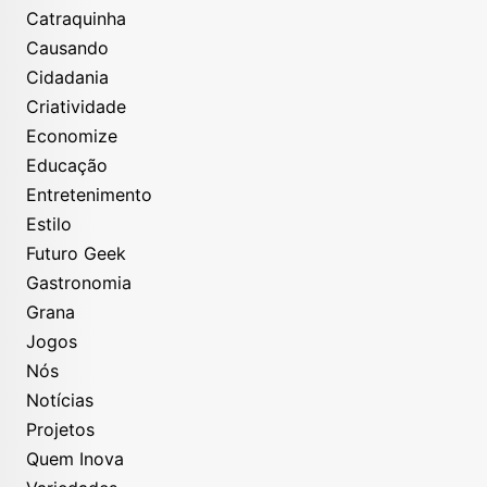
Catraquinha
Causando
Cidadania
Criatividade
Economize
Educação
Entretenimento
Estilo
Futuro Geek
Gastronomia
Grana
Jogos
Nós
Notícias
Projetos
Quem Inova