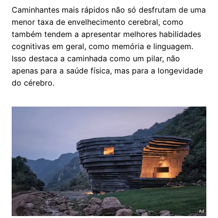
Caminhantes mais rápidos não só desfrutam de uma
menor taxa de envelhecimento cerebral, como
também tendem a apresentar melhores habilidades
cognitivas em geral, como memória e linguagem.
Isso destaca a caminhada como um pilar, não
apenas para a saúde física, mas para a longevidade
do cérebro.