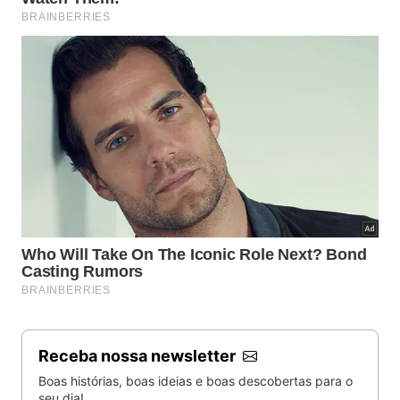
Receba nossa newsletter
Boas histórias, boas ideias e boas descobertas para o
seu dia!