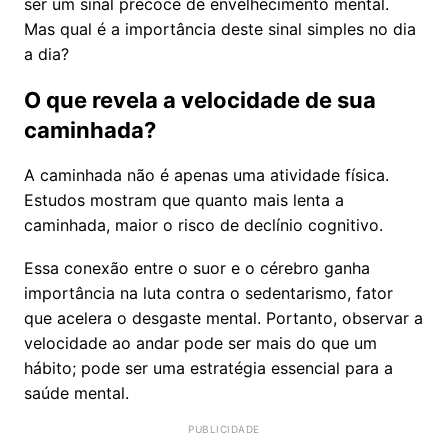
ser um sinal precoce de envelhecimento mental.
Mas qual é a importância deste sinal simples no dia
a dia?
O que revela a velocidade de sua
caminhada?
A caminhada não é apenas uma atividade física.
Estudos mostram que quanto mais lenta a
caminhada, maior o risco de declínio cognitivo.
Essa conexão entre o suor e o cérebro ganha
importância na luta contra o sedentarismo, fator
que acelera o desgaste mental. Portanto, observar a
velocidade ao andar pode ser mais do que um
hábito; pode ser uma estratégia essencial para a
saúde mental.