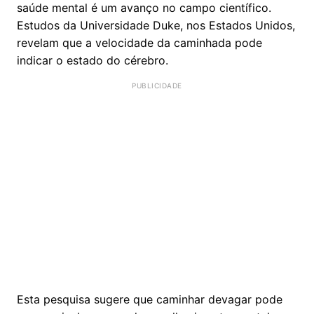
saúde mental é um avanço no campo científico.
Estudos da Universidade Duke, nos Estados Unidos,
revelam que a velocidade da caminhada pode
indicar o estado do cérebro.
Esta pesquisa sugere que caminhar devagar pode