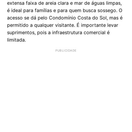
extensa faixa de areia clara e mar de águas limpas,
é ideal para famílias e para quem busca sossego. O
acesso se dá pelo Condomínio Costa do Sol, mas é
permitido a qualquer visitante. É importante levar
suprimentos, pois a infraestrutura comercial é
limitada.