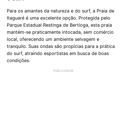
Para os amantes da natureza e do surf, a Praia de
Itaguaré é uma excelente opção. Protegida pelo
Parque Estadual Restinga de Bertioga, esta praia
mantém-se praticamente intocada, sem comércio
local, oferecendo um ambiente selvagem e
tranquilo. Suas ondas são propícias para a prática
do surf, atraindo esportistas em busca de boas
condições.