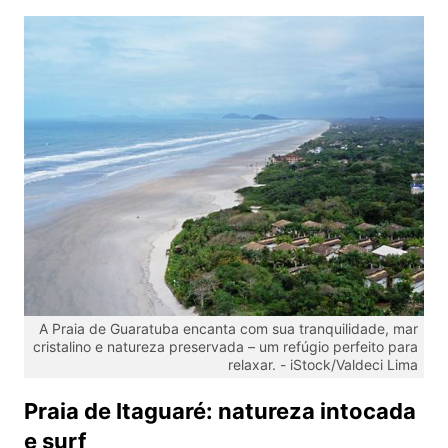
A Praia de Guaratuba encanta com sua tranquilidade, mar
cristalino e natureza preservada – um refúgio perfeito para
relaxar. -
iStock/Valdeci Lima
Praia de Itaguaré: natureza intocada
e surf