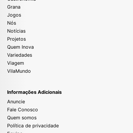
Grana
Jogos
Nós
Notícias
Projetos
Quem Inova
Variedades
Viagem
VilaMundo
Informações Adicionais
Anuncie
Fale Conosco
Quem somos
Política de privacidade