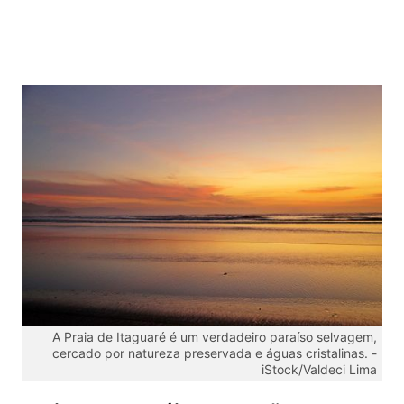
A Praia de Itaguaré é um verdadeiro paraíso selvagem,
cercado por natureza preservada e águas cristalinas. -
iStock/Valdeci Lima