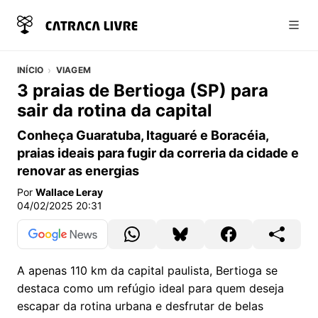
Abri
INÍCIO
VIAGEM
3 praias de Bertioga (SP) para
sair da rotina da capital
Conheça Guaratuba, Itaguaré e Boracéia,
praias ideais para fugir da correria da cidade e
renovar as energias
Por
Wallace Leray
04/02/2025 20:31
A apenas 110 km da capital paulista, Bertioga se
destaca como um refúgio ideal para quem deseja
escapar da rotina urbana e desfrutar de belas