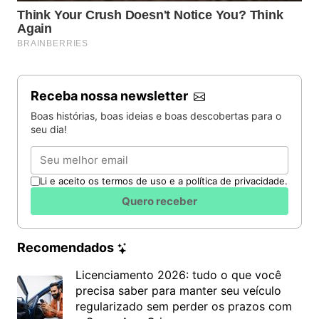
Receba nossa newsletter
Boas histórias, boas ideias e boas descobertas para o
seu dia!
Email
Li e aceito os termos de uso e a política de privacidade.
Quero receber
Recomendados
Licenciamento 2026: tudo o que você
precisa saber para manter seu veículo
regularizado sem perder os prazos com