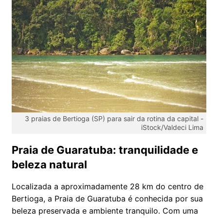
3 praias de Bertioga (SP) para sair da rotina da capital -
iStock/Valdeci Lima
Praia de Guaratuba: tranquilidade e
beleza natural
Localizada a aproximadamente 28 km do centro de
Bertioga, a Praia de Guaratuba é conhecida por sua
beleza preservada e ambiente tranquilo. Com uma