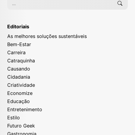
Editoriais
As melhores soluções sustentáveis
Bem-Estar
Carreira
Catraquinha
Causando
Cidadania
Criatividade
Economize
Educação
Entretenimento
Estilo
Futuro Geek
Gastronomia