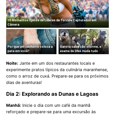
Noite:
Jante em um dos restaurantes locais e
experimente pratos típicos da culinária maranhense,
como o arroz de cuxá. Prepare-se para os próximos
dias de aventuras!
Dia 2: Explorando as Dunas e Lagoas
Manhã:
Inicie o dia com um café da manhã
reforçado e prepare-se para uma excursão às