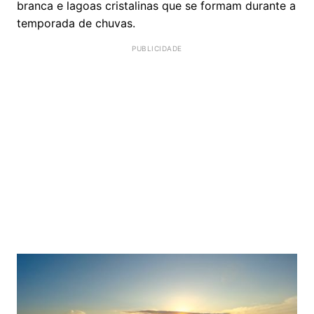
branca e lagoas cristalinas que se formam durante a
temporada de chuvas.