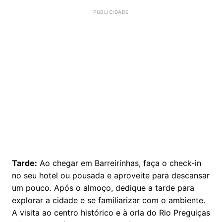
Tarde:
Ao chegar em Barreirinhas, faça o check-in
no seu hotel ou pousada e aproveite para descansar
um pouco. Após o almoço, dedique a tarde para
explorar a cidade e se familiarizar com o ambiente.
A visita ao centro histórico e à orla do Rio Preguiças