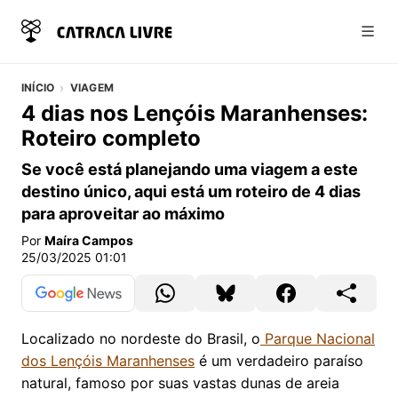
Abri
INÍCIO
VIAGEM
4 dias nos Lençóis Maranhenses:
Roteiro completo
Se você está planejando uma viagem a este
destino único, aqui está um roteiro de 4 dias
para aproveitar ao máximo
Por
Maíra Campos
25/03/2025 01:01
Localizado no nordeste do Brasil, o
Parque Nacional
dos Lençóis Maranhenses
é um verdadeiro paraíso
natural, famoso por suas vastas dunas de areia