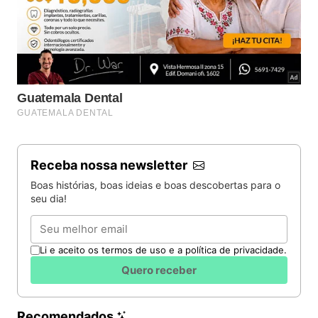
Receba nossa newsletter
Boas histórias, boas ideias e boas descobertas para o
seu dia!
Email
Li e aceito os termos de uso e a política de privacidade.
Quero receber
Recomendados