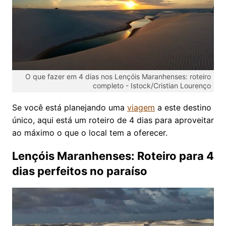
O que fazer em 4 dias nos Lençóis Maranhenses: roteiro
completo -
Istock/Cristian Lourenço
Se você está planejando uma
viagem
a este destino
único, aqui está um roteiro de 4 dias para aproveitar
ao máximo o que o local tem a oferecer.
Lençóis Maranhenses: Roteiro para 4
dias perfeitos no paraíso