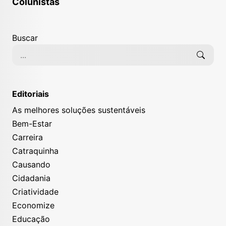
Colunistas
Buscar
Editoriais
As melhores soluções sustentáveis
Bem-Estar
Carreira
Catraquinha
Causando
Cidadania
Criatividade
Economize
Educação