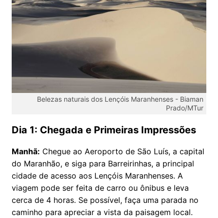
Belezas naturais dos Lençóis Maranhenses -
Biaman
Prado/MTur
Dia 1: Chegada e Primeiras Impressões
Manhã:
Chegue ao Aeroporto de São Luís, a capital
do Maranhão, e siga para Barreirinhas, a principal
cidade de acesso aos Lençóis Maranhenses. A
viagem pode ser feita de carro ou ônibus e leva
cerca de 4 horas. Se possível, faça uma parada no
caminho para apreciar a vista da paisagem local.