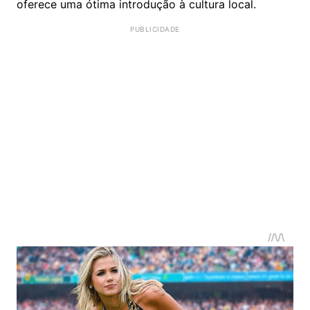
oferece uma ótima introdução à cultura local.