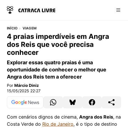
Abri
INÍCIO
VIAGEM
4 praias imperdíveis em Angra
dos Reis que você precisa
conhecer
Explorar essas quatro praias é uma
oportunidade de conhecer o melhor que
Angra dos Reis tem a oferecer
Por
Márcio Diniz
15/05/2025 22:27
Com cenários dignos de cinema,
Angra dos Reis
, na
Costa Verde do
Rio de Janeiro
, é o tipo de destino