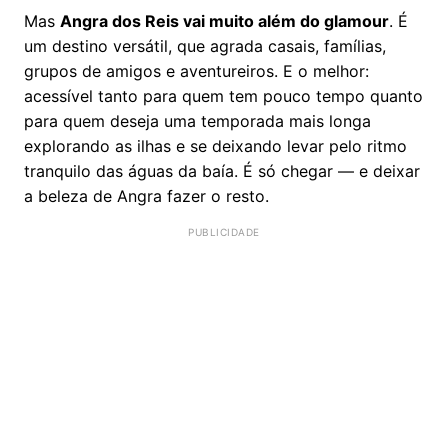
Mas
Angra dos Reis vai muito além do glamour
. É
um destino versátil, que agrada casais, famílias,
grupos de amigos e aventureiros. E o melhor:
acessível tanto para quem tem pouco tempo quanto
para quem deseja uma temporada mais longa
explorando as ilhas e se deixando levar pelo ritmo
tranquilo das águas da baía. É só chegar — e deixar
a beleza de Angra fazer o resto.