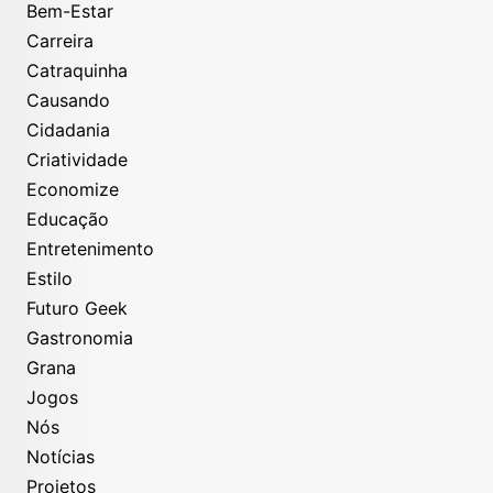
Bem-Estar
Carreira
Catraquinha
Causando
Cidadania
Criatividade
Economize
Educação
Entretenimento
Estilo
Futuro Geek
Gastronomia
Grana
Jogos
Nós
Notícias
Projetos