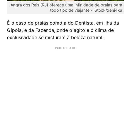
Angra dos Reis (RJ) oferece uma infinidade de praias para
todo tipo de viajante -
iStock/xeni4ka
É o caso de praias como a do Dentista, em Ilha da
Gipoia, e da Fazenda, onde o agito e o clima de
exclusividade se misturam à beleza natural.