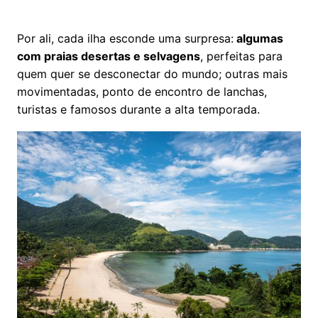
Por ali, cada ilha esconde uma surpresa:
algumas
com praias desertas e selvagens
, perfeitas para
quem quer se desconectar do mundo; outras mais
movimentadas, ponto de encontro de lanchas,
turistas e famosos durante a alta temporada.