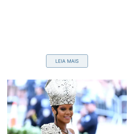
LEIA MAIS