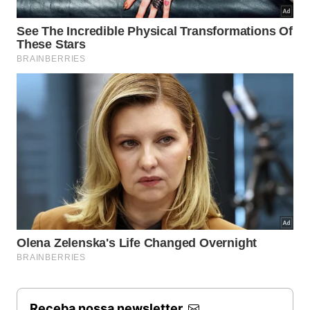
Receba nossa newsletter