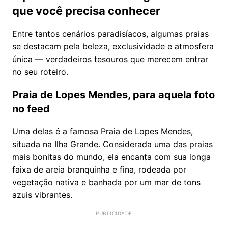
que você precisa conhecer
Entre tantos cenários paradisíacos, algumas praias
se destacam pela beleza, exclusividade e atmosfera
única — verdadeiros tesouros que merecem entrar
no seu roteiro.
Praia de Lopes Mendes, para aquela foto
no feed
Uma delas é a famosa Praia de Lopes Mendes,
situada na Ilha Grande. Considerada uma das praias
mais bonitas do mundo, ela encanta com sua longa
faixa de areia branquinha e fina, rodeada por
vegetação nativa e banhada por um mar de tons
azuis vibrantes.