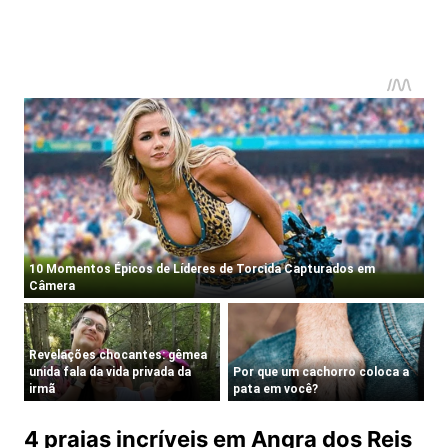
4 praias incríveis em Angra dos Reis