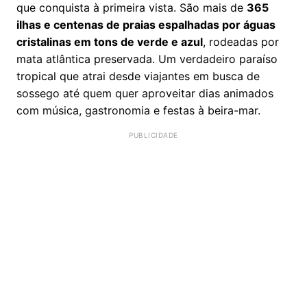
que conquista à primeira vista. São mais de
365
ilhas e centenas de praias espalhadas por águas
cristalinas em tons de verde e azul
, rodeadas por
mata atlântica preservada. Um verdadeiro paraíso
tropical que atrai desde viajantes em busca de
sossego até quem quer aproveitar dias animados
com música, gastronomia e festas à beira-mar.