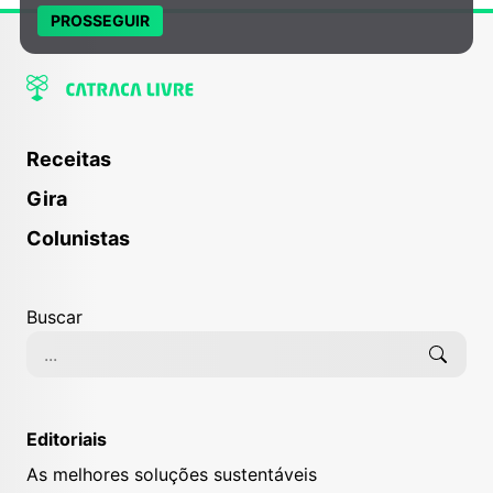
PROSSEGUIR
Receitas
Gira
Colunistas
Buscar
Editoriais
As melhores soluções sustentáveis