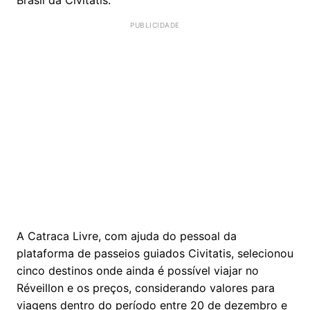
A Catraca Livre, com ajuda do pessoal da
plataforma de passeios guiados Civitatis, selecionou
cinco destinos onde ainda é possível viajar no
Réveillon e os preços, considerando valores para
viagens dentro do período entre 20 de dezembro e