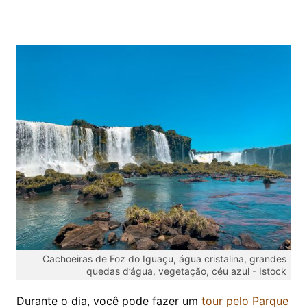
Cachoeiras de Foz do Iguaçu, água cristalina, grandes
quedas d’água, vegetação, céu azul -
Istock
Durante o dia, você pode fazer um
tour pelo Parque