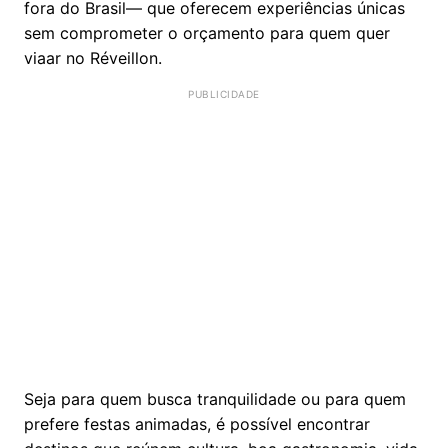
fora do Brasil— que oferecem experiências únicas
sem comprometer o orçamento para quem quer
viaar no Réveillon.
Seja para quem busca tranquilidade ou para quem
prefere festas animadas, é possível encontrar