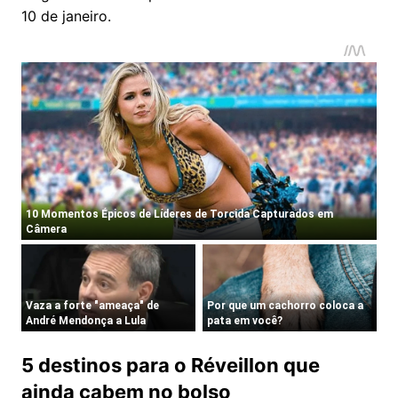
10 de janeiro.
5 destinos para o Réveillon que
ainda cabem no bolso