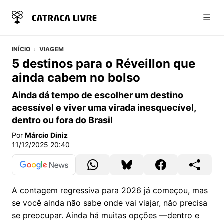
Abri
INÍCIO
VIAGEM
5 destinos para o Réveillon que
ainda cabem no bolso
Ainda dá tempo de escolher um destino
acessível e viver uma virada inesquecível,
dentro ou fora do Brasil
Por
Márcio Diniz
11/12/2025 20:40
A contagem regressiva para 2026 já começou, mas
se você ainda não sabe onde vai viajar, não precisa
se preocupar. Ainda há muitas opções —dentro e