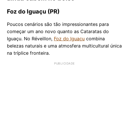
Foz do Iguaçu (PR)
Poucos cenários são tão impressionantes para
começar um ano novo quanto as Cataratas do
Iguaçu. No Réveillon,
Foz do Iguaçu
combina
belezas naturais e uma atmosfera multicultural única
na tríplice fronteira.