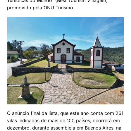
Turísticas do Mundo” (Best Tourism Villages),
promovido pela ONU Turismo.
​O anúncio final da lista, que este ano conta com 261
vilas indicadas de mais de 100 países, ocorrerá em
dezembro, durante assembleia em Buenos Aires, na