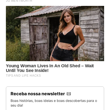
Receba nossa newsletter
Boas histórias, boas ideias e boas descobertas para o
seu dia!