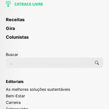
Receitas
Gira
Colunistas
Buscar
Editoriais
As melhores soluções sustentáveis
Bem-Estar
Carreira
Catraquinha