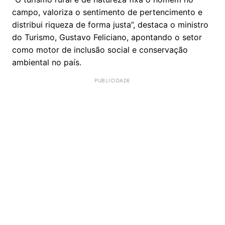
campo, valoriza o sentimento de pertencimento e
distribui riqueza de forma justa”, destaca o ministro
do Turismo, Gustavo Feliciano, apontando o setor
como motor de inclusão social e conservação
ambiental no país.