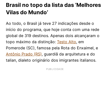
Brasil no topo da lista das ‘Melhores
Vilas do Mundo’
​Ao todo, o Brasil já teve 27 indicações desde o
início do programa, que hoje conta com uma rede
global de 319 destinos. Apenas dois alcançaram o
topo máximo da distinção:
Testo Alto
, em
Pomerode (SC), famosa pela Rota do Enxaimel, e
Antônio Prado (RS)
, guardiã da arquitetura e do
talian, dialeto originário dos imigrantes italianos.