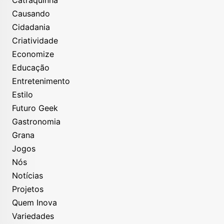
Causando
Cidadania
Criatividade
Economize
Educação
Entretenimento
Estilo
Futuro Geek
Gastronomia
Grana
Jogos
Nós
Notícias
Projetos
Quem Inova
Variedades