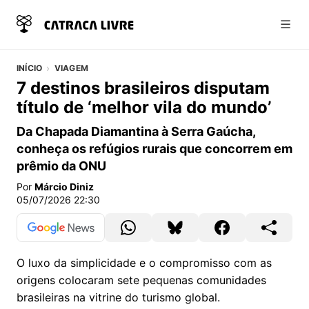
Abri
INÍCIO
VIAGEM
7 destinos brasileiros disputam
título de ‘melhor vila do mundo’
Da Chapada Diamantina à Serra Gaúcha,
conheça os refúgios rurais que concorrem em
prêmio da ONU
Por
Márcio Diniz
05/07/2026 22:30
O luxo da simplicidade e o compromisso com as
origens colocaram sete pequenas comunidades
brasileiras na vitrine do turismo global.