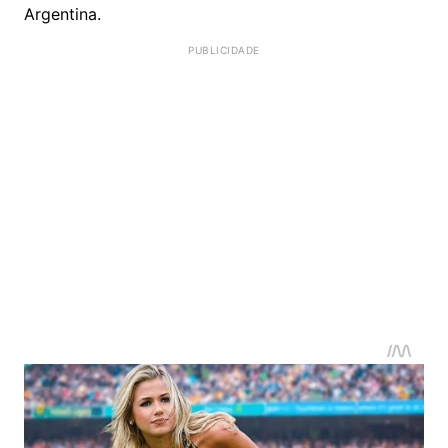
Argentina.