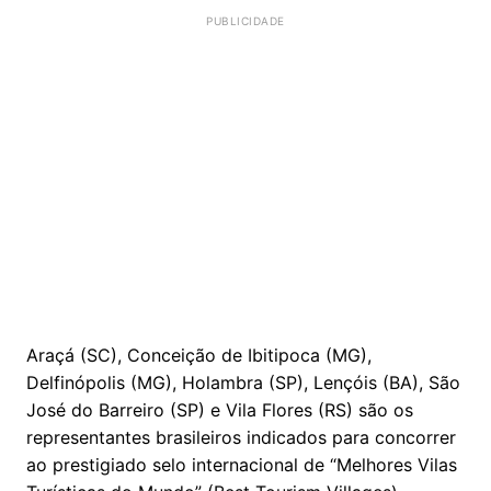
Araçá (SC), Conceição de Ibitipoca (MG),
Delfinópolis (MG), Holambra (SP), Lençóis (BA), São
José do Barreiro (SP) e Vila Flores (RS) são os
representantes brasileiros indicados para concorrer
ao prestigiado selo internacional de “Melhores Vilas